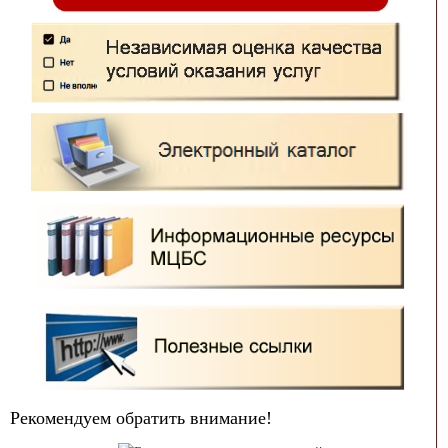
Рекомендуем обратить внимание!