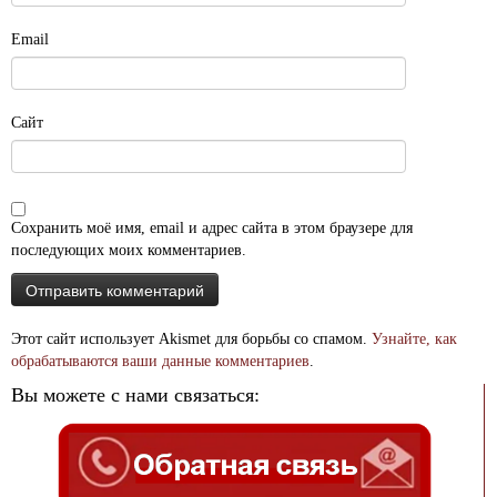
Email
Сайт
Сохранить моё имя, email и адрес сайта в этом браузере для
последующих моих комментариев.
Этот сайт использует Akismet для борьбы со спамом.
Узнайте, как
обрабатываются ваши данные комментариев
.
Вы можете с нами связаться: