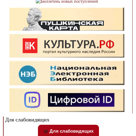
Для слабовидящих
Для слабовидящих