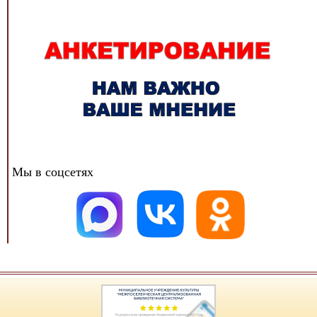
Мы в соцсетях