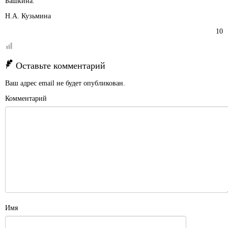
Башкина.
Н.А. Кузьмина
10
Оставьте комментарий
Ваш адрес email не будет опубликован.
Комментарий
Имя