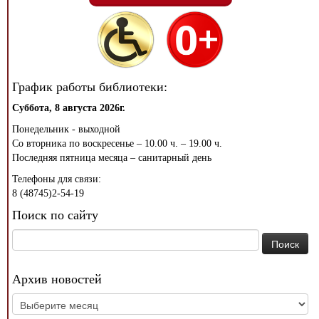
График работы библиотеки:
Суббота, 8 августа 2026г.
Понедельник - выходной
Со вторника по воскресенье – 10.00 ч. – 19.00 ч.
Последняя пятница месяца – санитарный день
Телефоны для связи:
8 (48745)2-54-19
Поиск по сайту
Найти:
Архив новостей
Архив
новостей