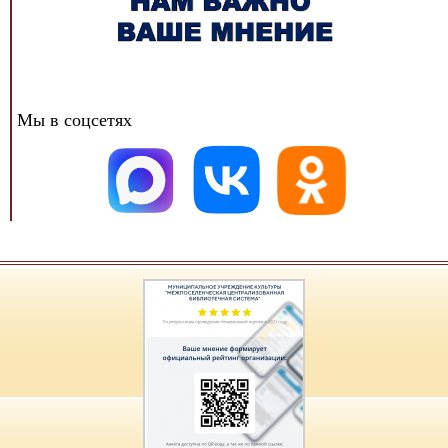
Мы в соцсетях