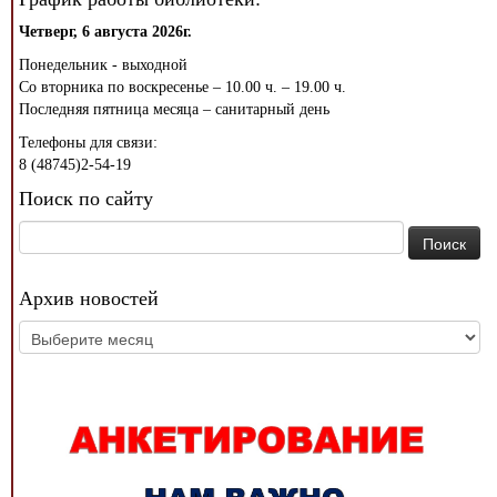
Четверг, 6 августа 2026г.
Понедельник - выходной
Со вторника по воскресенье – 10.00 ч. – 19.00 ч.
Последняя пятница месяца – санитарный день
Телефоны для связи:
8 (48745)2-54-19
Поиск по сайту
Найти:
Архив новостей
Архив
новостей