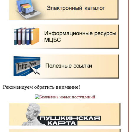
Рекомендуем обратить внимание!