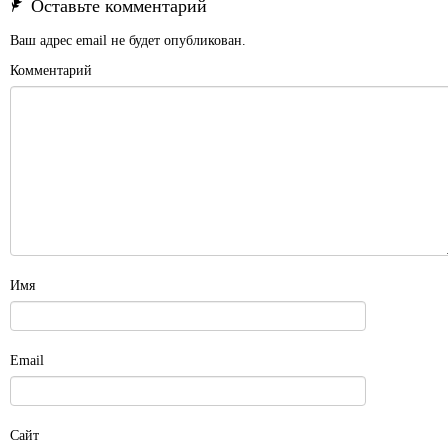
Оставьте комментарий
Ваш адрес email не будет опубликован.
Комментарий
Имя
Email
Сайт