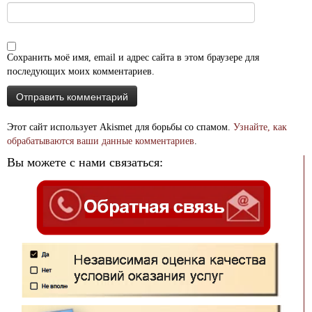
Сохранить моё имя, email и адрес сайта в этом браузере для
последующих моих комментариев.
Этот сайт использует Akismet для борьбы со спамом.
Узнайте, как
обрабатываются ваши данные комментариев
.
Вы можете с нами связаться: