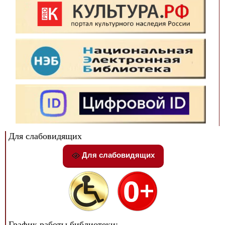
Для слабовидящих
Для слабовидящих
График работы библиотеки: