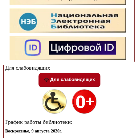
Для слабовидящих
Для слабовидящих
График работы библиотеки:
Воскресенье, 9 августа 2026г.