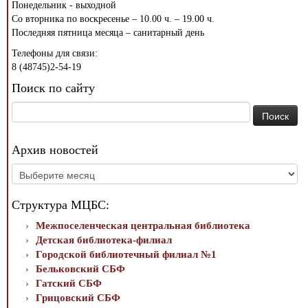
Понедельник - выходной
Со вторника по воскресенье – 10.00 ч. – 19.00 ч.
Последняя пятница месяца – санитарный день
Телефоны для связи:
8 (48745)2-54-19
Поиск по сайту
Найти:
Архив новостей
Архив
новостей
Структура МЦБС:
Межпоселенческая центральная библиотека
Детская библиотека-филиал
Городской библиотечный филиал №1
Бельковский СБФ
Гатский СБФ
Грицовский СБФ