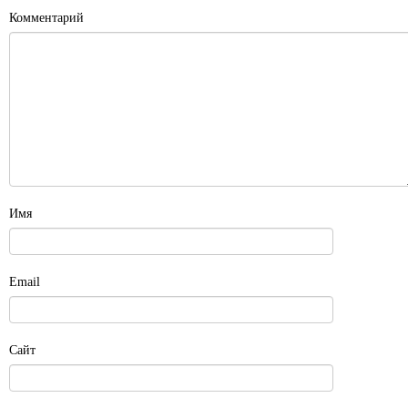
Комментарий
Имя
Email
Сайт