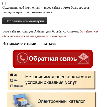
Сохранить моё имя, email и адрес сайта в этом браузере для
последующих моих комментариев.
Этот сайт использует Akismet для борьбы со спамом.
Узнайте, как
обрабатываются ваши данные комментариев
.
Вы можете с нами связаться: