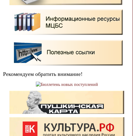
Рекомендуем обратить внимание!