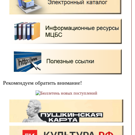
Рекомендуем обратить внимание!