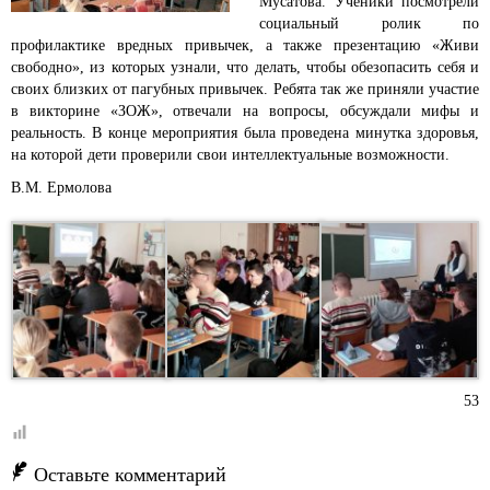
Мусатова.
Ученики посмотрели
социальный ролик по
профилактике вредных привычек, а также презентацию «Живи
свободно», из которых узнали, что делать, чтобы обезопасить себя и
своих близких от пагубных привычек. Ребята так же приняли участие
в викторине «ЗОЖ», отвечали на вопросы, обсуждали мифы и
реальность. В конце мероприятия была проведена минутка здоровья,
на которой дети проверили свои интеллектуальные возможности.
В.М. Ермолова
53
Оставьте комментарий