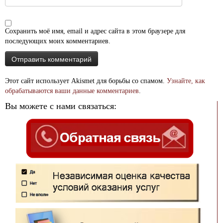
Сохранить моё имя, email и адрес сайта в этом браузере для
последующих моих комментариев.
Этот сайт использует Akismet для борьбы со спамом.
Узнайте, как
обрабатываются ваши данные комментариев
.
Вы можете с нами связаться: