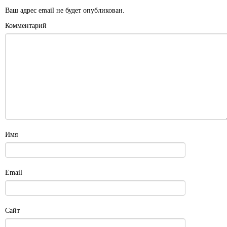
Ваш адрес email не будет опубликован.
Комментарий
Имя
Email
Сайт