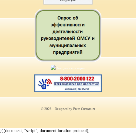
· © 2026
· Designed by
Press Customizr
·
})(document, "script", document.location.protocol);