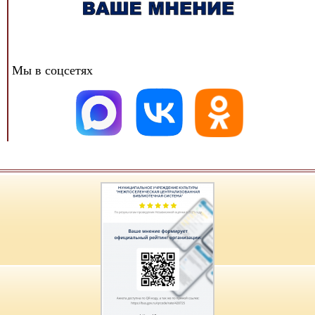
Мы в соцсетях