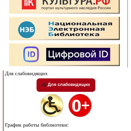
Для слабовидящих
Для слабовидящих
График работы библиотеки: