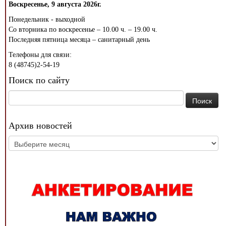
Воскресенье, 9 августа 2026г.
Понедельник - выходной
Со вторника по воскресенье – 10.00 ч. – 19.00 ч.
Последняя пятница месяца – санитарный день
Телефоны для связи:
8 (48745)2-54-19
Поиск по сайту
Найти:
Архив новостей
Архив
новостей