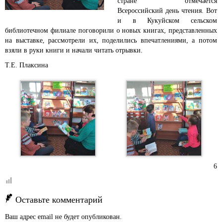
стране отмечается
Всероссийский день чтения. Вот
и в Кукуйском сельском
библиотечном филиале поговорили о новых книгах, представленных
на выставке, рассмотрели их, поделились впечатлениями, а потом
взяли в руки книги и начали читать отрывки.
Т.Е. Плаксина
6
Оставьте комментарий
Ваш адрес email не будет опубликован.