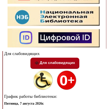
Для слабовидящих
Для слабовидящих
График работы библиотеки:
Пятница, 7 августа 2026г.