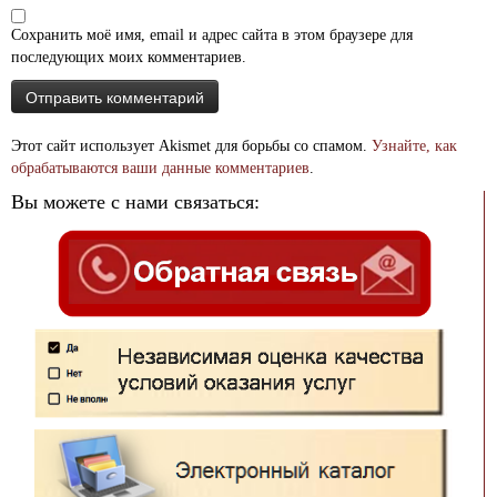
Сохранить моё имя, email и адрес сайта в этом браузере для
последующих моих комментариев.
Этот сайт использует Akismet для борьбы со спамом.
Узнайте, как
обрабатываются ваши данные комментариев
.
Вы можете с нами связаться: