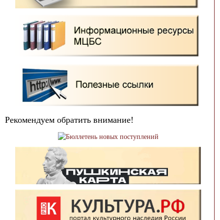
Рекомендуем обратить внимание!