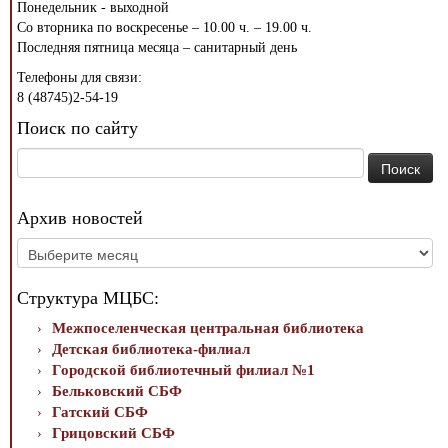
Понедельник - выходной
Со вторника по воскресенье – 10.00 ч. – 19.00 ч.
Последняя пятница месяца – санитарный день
Телефоны для связи:
8 (48745)2-54-19
Поиск по сайту
Найти:
Архив новостей
Архив
новостей
Структура МЦБС:
Межпоселенческая центральная библиотека
Детская библиотека-филиал
Городской библиотечный филиал №1
Бельковский СБФ
Гатский СБФ
Грицовский СБФ