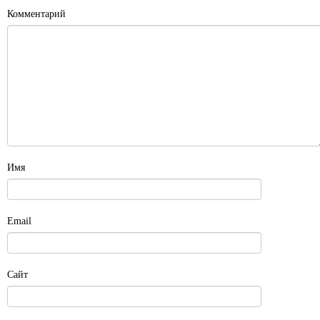
Комментарий
Имя
Email
Сайт