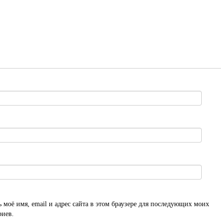
 моё имя, email и адрес сайта в этом браузере для последующих моих
риев.