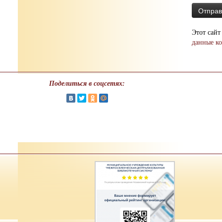
Этот сайт
данные к
Поделиться в соцсетях: