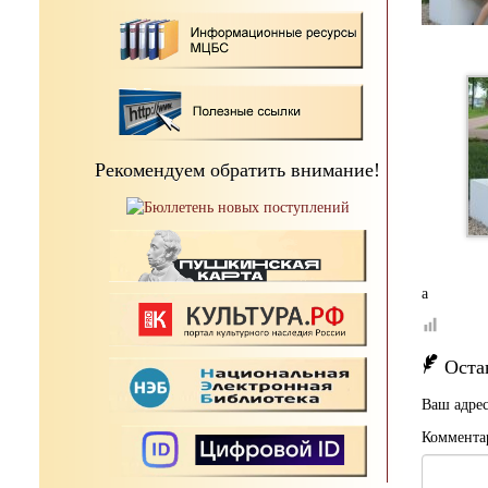
Рекомендуем обратить внимание!
а
Оста
Ваш адрес
Коммента