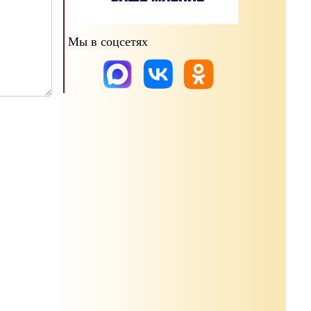
Мы в соцсетях