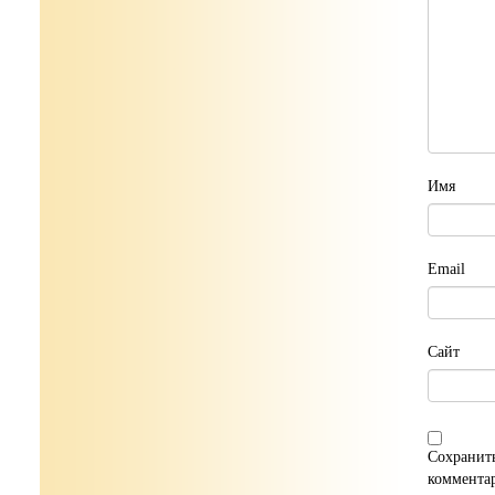
Имя
Email
Сайт
Сохранить
коммента