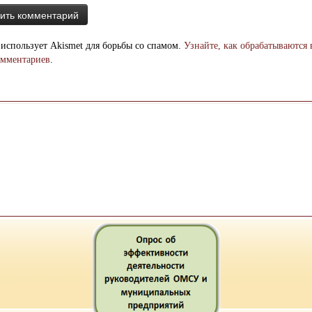
 использует Akismet для борьбы со спамом.
Узнайте, как обрабатываются
омментариев
.