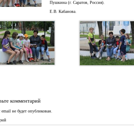
Пушкина (г. Саратов, Россия).
Е.В. Кабанова.
вьте комментарий
 email не будет опубликован.
рий