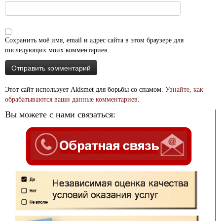
Сохранить моё имя, email и адрес сайта в этом браузере для
последующих моих комментариев.
Этот сайт использует Akismet для борьбы со спамом.
Узнайте, как
обрабатываются ваши данные комментариев
.
Вы можете с нами связаться: