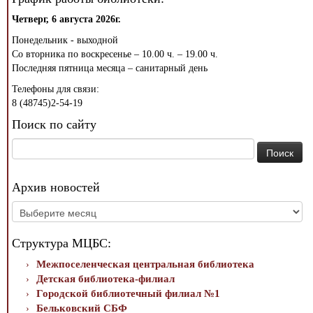
Четверг, 6 августа 2026г.
Понедельник - выходной
Со вторника по воскресенье – 10.00 ч. – 19.00 ч.
Последняя пятница месяца – санитарный день
Телефоны для связи:
8 (48745)2-54-19
Поиск по сайту
Найти:
Архив новостей
Архив
новостей
Структура МЦБС:
Межпоселенческая центральная библиотека
Детская библиотека-филиал
Городской библиотечный филиал №1
Бельковский СБФ