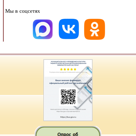
Мы в соцсетях