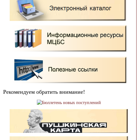
Рекомендуем обратить внимание!