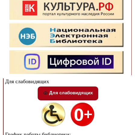
Для слабовидящих
Для слабовидящих
График работы библиотеки: