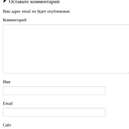
Оставьте комментарий
Ваш адрес email не будет опубликован.
Комментарий
Имя
Email
Сайт