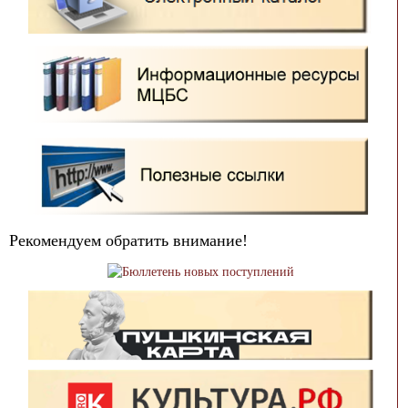
Рекомендуем обратить внимание!