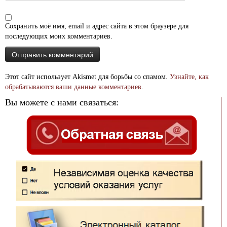
Сохранить моё имя, email и адрес сайта в этом браузере для
последующих моих комментариев.
Этот сайт использует Akismet для борьбы со спамом.
Узнайте, как
обрабатываются ваши данные комментариев
.
Вы можете с нами связаться: