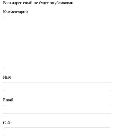
Ваш адрес email не будет опубликован.
Комментарий
Имя
Email
Сайт