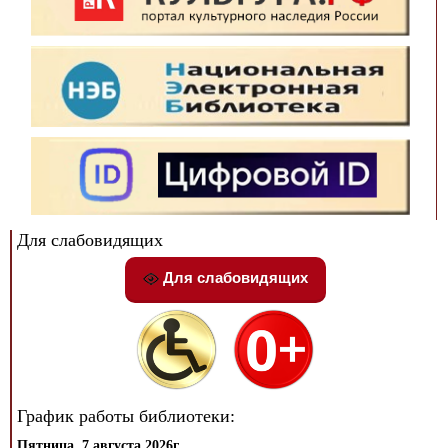
Для слабовидящих
Для слабовидящих
График работы библиотеки:
Пятница, 7 августа 2026г.