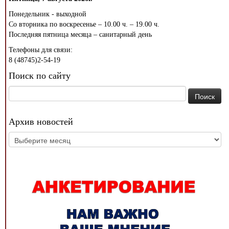
Понедельник - выходной
Со вторника по воскресенье – 10.00 ч. – 19.00 ч.
Последняя пятница месяца – санитарный день
Телефоны для связи:
8 (48745)2-54-19
Поиск по сайту
Найти:
Архив новостей
Архив
новостей