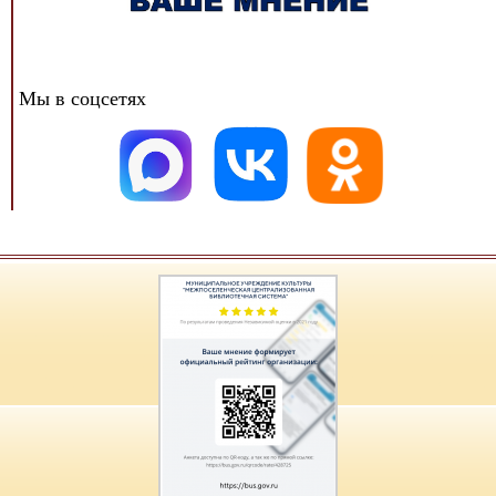
Мы в соцсетях