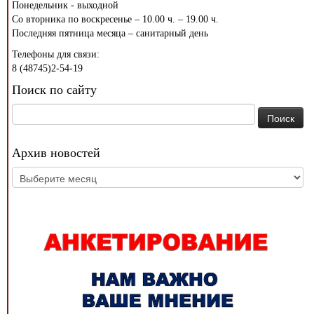
Понедельник - выходной
Со вторника по воскресенье – 10.00 ч. – 19.00 ч.
Последняя пятница месяца – санитарный день
Телефоны для связи:
8 (48745)2-54-19
Поиск по сайту
Найти:
Архив новостей
Архив
новостей