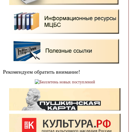
Рекомендуем обратить внимание!