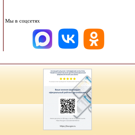
Мы в соцсетях