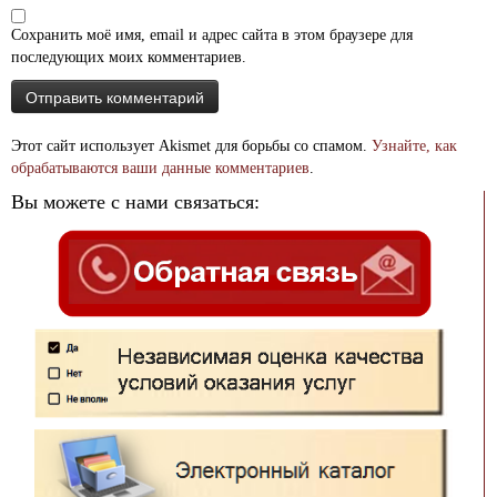
Сохранить моё имя, email и адрес сайта в этом браузере для
последующих моих комментариев.
Этот сайт использует Akismet для борьбы со спамом.
Узнайте, как
обрабатываются ваши данные комментариев
.
Вы можете с нами связаться: