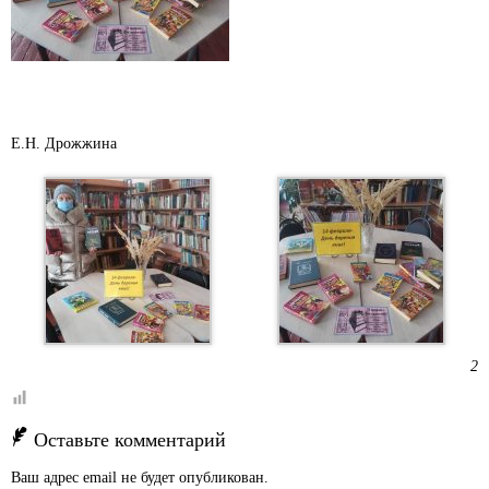
Е.Н. Дрожжина
2
Оставьте комментарий
Ваш адрес email не будет опубликован.