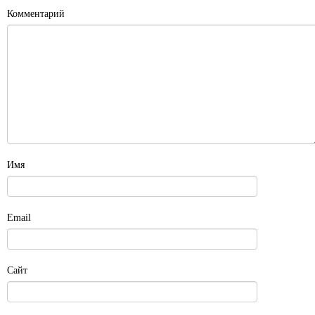
Комментарий
Имя
Email
Сайт