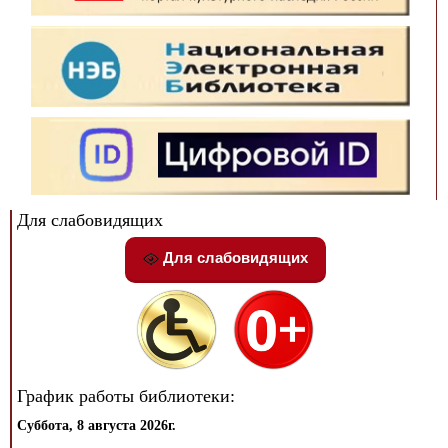
Для слабовидящих
Для слабовидящих
График работы библиотеки:
Суббота, 8 августа 2026г.