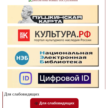
Для слабовидящих
Для слабовидящих