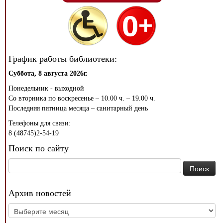
График работы библиотеки:
Суббота, 8 августа 2026г.
Понедельник - выходной
Со вторника по воскресенье – 10.00 ч. – 19.00 ч.
Последняя пятница месяца – санитарный день
Телефоны для связи:
8 (48745)2-54-19
Поиск по сайту
Найти:
Архив новостей
Архив
новостей