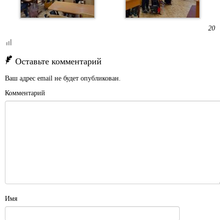
20
Оставьте комментарий
Ваш адрес email не будет опубликован.
Комментарий
Имя