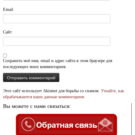
Email
Сайт
Сохранить моё имя, email и адрес сайта в этом браузере для
последующих моих комментариев.
Этот сайт использует Akismet для борьбы со спамом.
Узнайте, как
обрабатываются ваши данные комментариев
.
Вы можете с нами связаться: