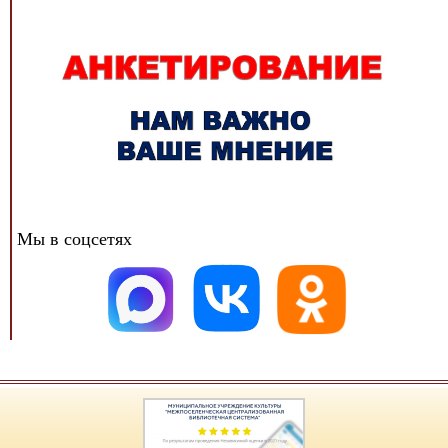
Мы в соцсетях