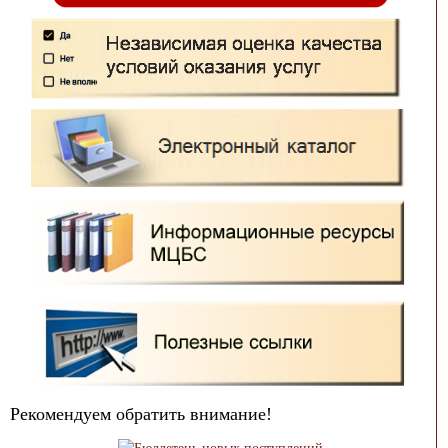
Рекомендуем обратить внимание!