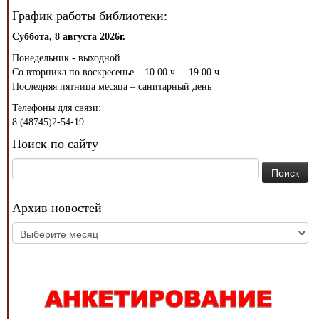
График работы библиотеки:
Суббота, 8 августа 2026г.
Понедельник - выходной
Со вторника по воскресенье – 10.00 ч. – 19.00 ч.
Последняя пятница месяца – санитарный день
Телефоны для связи:
8 (48745)2-54-19
Поиск по сайту
Найти:
Архив новостей
Архив
новостей