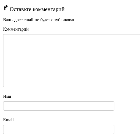
Оставьте комментарий
Ваш адрес email не будет опубликован.
Комментарий
Имя
Email