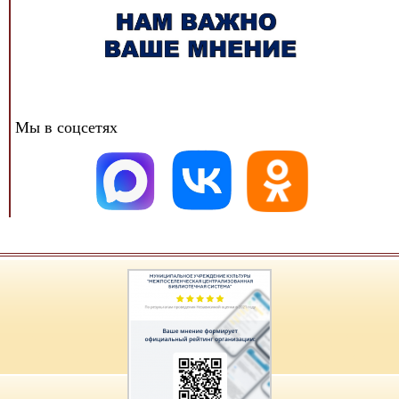
Мы в соцсетях