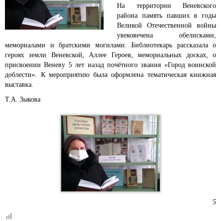
На территории Веневского
района память павших в годы
Великой Отечественной войны
увековечена обелисками,
мемориалами и братскими могилами. Библиотекарь рассказала о
героях земли Веневской, Аллее Героев, мемориальных досках, о
присвоении Веневу 5 лет назад почётного звания «Город воинской
доблести». К мероприятию была оформлена тематическая книжная
выставка.
Т.А. Зыкова
5