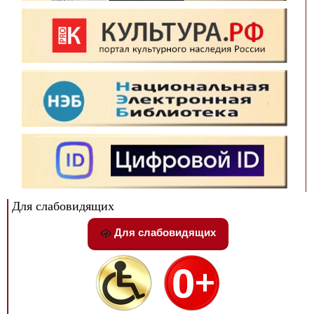
Для слабовидящих
Для слабовидящих