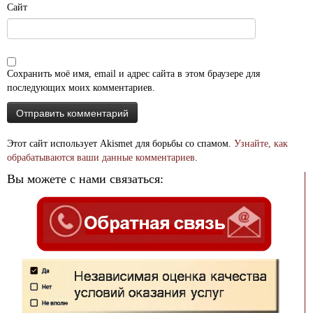
Сайт
Сохранить моё имя, email и адрес сайта в этом браузере для
последующих моих комментариев.
Этот сайт использует Akismet для борьбы со спамом.
Узнайте, как
обрабатываются ваши данные комментариев
.
Вы можете с нами связаться: