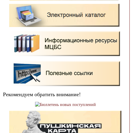
Рекомендуем обратить внимание!