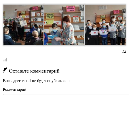
12
Оставьте комментарий
Ваш адрес email не будет опубликован.
Комментарий