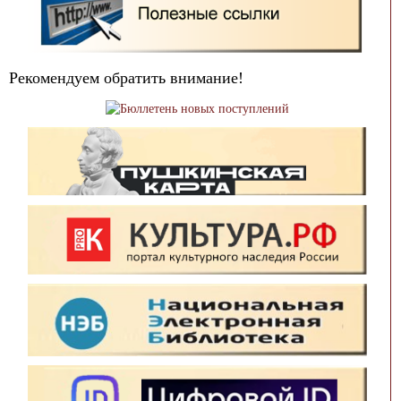
Рекомендуем обратить внимание!