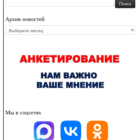
Найти:
Архив новостей
Архив
новостей
Мы в соцсетях