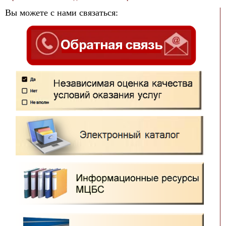
Вы можете с нами связаться: