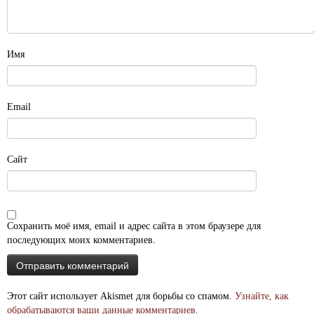
Имя
Email
Сайт
Сохранить моё имя, email и адрес сайта в этом браузере для
последующих моих комментариев.
Этот сайт использует Akismet для борьбы со спамом.
Узнайте, как
обрабатываются ваши данные комментариев
.