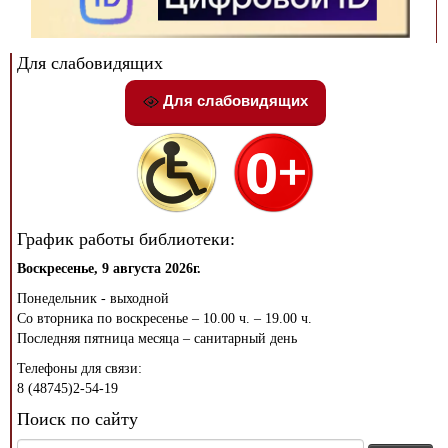
Для слабовидящих
Для слабовидящих
График работы библиотеки:
Воскресенье, 9 августа 2026г.
Понедельник - выходной
Со вторника по воскресенье – 10.00 ч. – 19.00 ч.
Последняя пятница месяца – санитарный день
Телефоны для связи:
8 (48745)2-54-19
Поиск по сайту