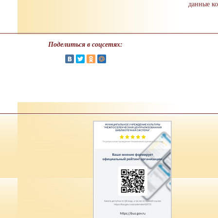
данные к
Поделиться в соцсетях: