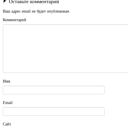
Оставьте комментарий
Ваш адрес email не будет опубликован.
Комментарий
Имя
Email
Сайт