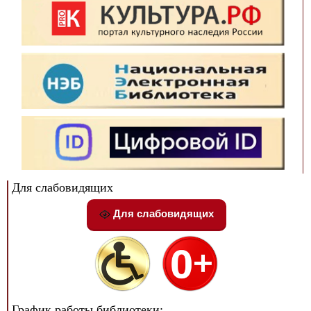
Для слабовидящих
Для слабовидящих
График работы библиотеки: