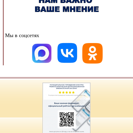
Мы в соцсетях