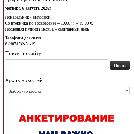
Четверг, 6 августа 2026г.
Понедельник - выходной
Со вторника по воскресенье – 10.00 ч. – 19.00 ч.
Последняя пятница месяца – санитарный день
Телефоны для связи:
8 (48745)2-54-19
Поиск по сайту
Найти:
Архив новостей
Архив
новостей