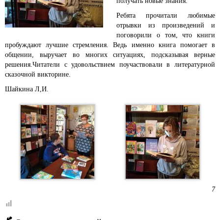
получать новые знания.
Ребята прочитали любимые
отрывки из произведений и
поговорили о том, что книги
пробуждают лучшие стремления. Ведь именно книга помогает в
общении, выручает во многих ситуациях, подсказывая верные
решения.Читатели с удовольствием поучаствовали в литературной
сказочной викторине.
Шайкина Л,И.
7