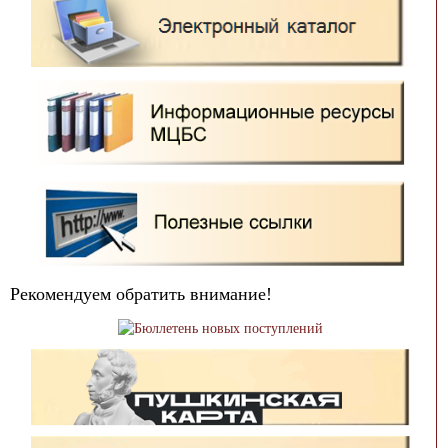
Рекомендуем обратить внимание!