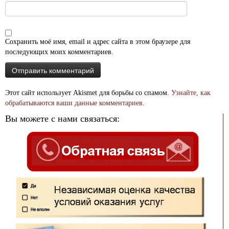
Сохранить моё имя, email и адрес сайта в этом браузере для
последующих моих комментариев.
Этот сайт использует Akismet для борьбы со спамом.
Узнайте, как
обрабатываются ваши данные комментариев
.
Вы можете с нами связаться: