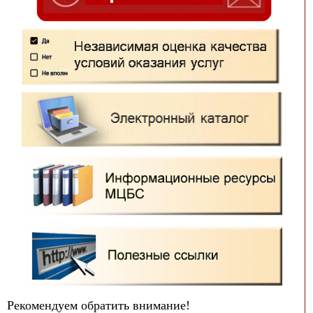
Рекомендуем обратить внимание!