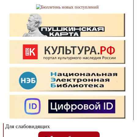
Для слабовидящих