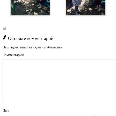
Оставьте комментарий
Ваш адрес email не будет опубликован.
Комментарий
Имя