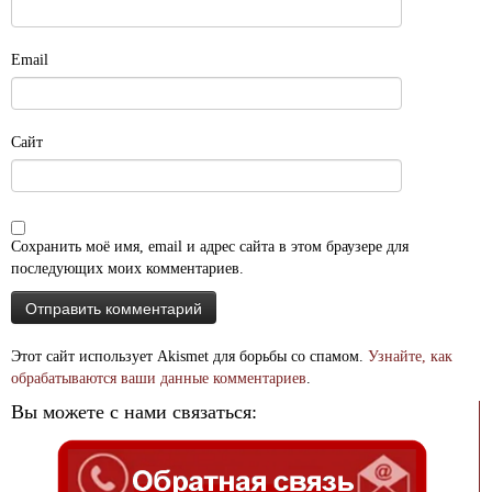
Email
Сайт
Сохранить моё имя, email и адрес сайта в этом браузере для
последующих моих комментариев.
Этот сайт использует Akismet для борьбы со спамом.
Узнайте, как
обрабатываются ваши данные комментариев
.
Вы можете с нами связаться: