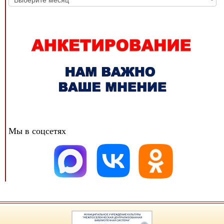
новостей
Мы в соцсетях