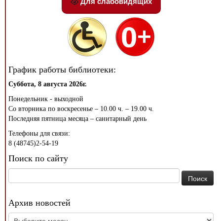
Для слабовидящих
График работы библиотеки:
Суббота, 8 августа 2026г.
Понедельник - выходной
Со вторника по воскресенье – 10.00 ч. – 19.00 ч.
Последняя пятница месяца – санитарный день
Телефоны для связи:
8 (48745)2-54-19
Поиск по сайту
Найти:
Архив новостей
Архив