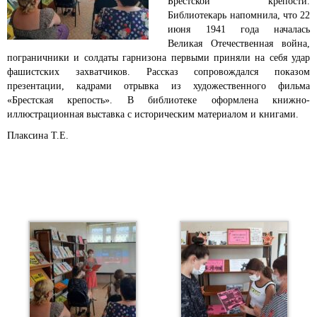
Брестской крепости.
Библиотекарь напомнила, что 22
июня 1941 года началась
Великая Отечественная война,
пограничники и солдаты гарнизона первыми приняли на себя удар
фашистских захватчиков. Рассказ сопровождался показом
презентации, кадрами отрывка из художественного фильма
«Брестская крепость». В библиотеке оформлена книжно-
иллюстрационная выставка с историческим материалом и книгами.
Плаксина Т.Е.