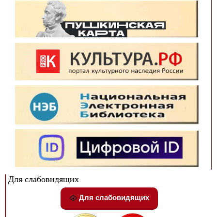
Для слабовидящих
Для слабовидящих