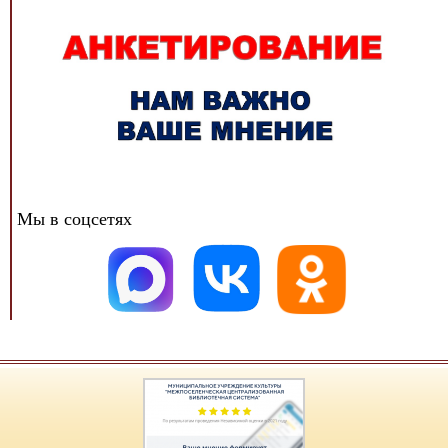
Мы в соцсетях