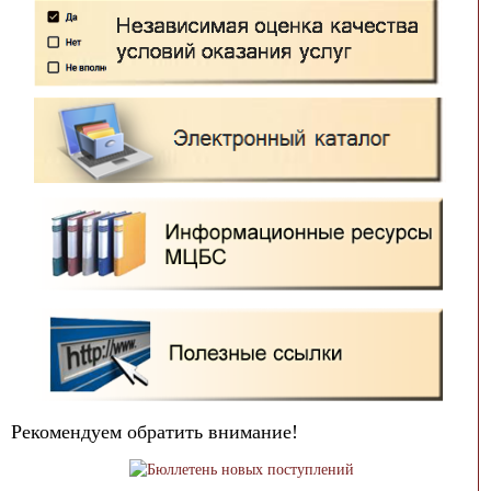
Рекомендуем обратить внимание!