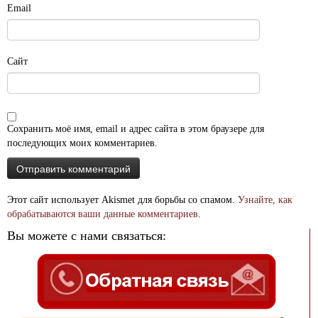
Email
Сайт
Сохранить моё имя, email и адрес сайта в этом браузере для
последующих моих комментариев.
Этот сайт использует Akismet для борьбы со спамом.
Узнайте, как
обрабатываются ваши данные комментариев
.
Вы можете с нами связаться: