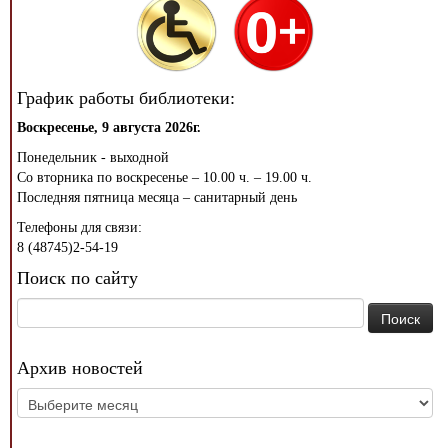
График работы библиотеки:
Воскресенье, 9 августа 2026г.
Понедельник - выходной
Со вторника по воскресенье – 10.00 ч. – 19.00 ч.
Последняя пятница месяца – санитарный день
Телефоны для связи:
8 (48745)2-54-19
Поиск по сайту
Найти:
Архив новостей
Архив
новостей