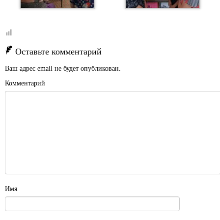
Оставьте комментарий
Ваш адрес email не будет опубликован.
Комментарий
Имя