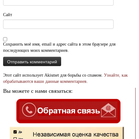
Сайт
Сохранить моё имя, email и адрес сайта в этом браузере для
последующих моих комментариев.
Этот сайт использует Akismet для борьбы со спамом.
Узнайте, как
обрабатываются ваши данные комментариев
.
Вы можете с нами связаться: