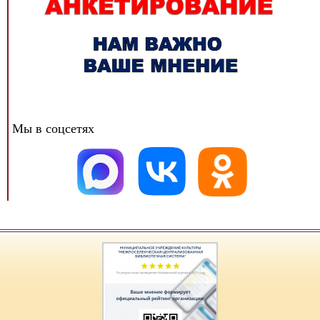
Мы в соцсетях