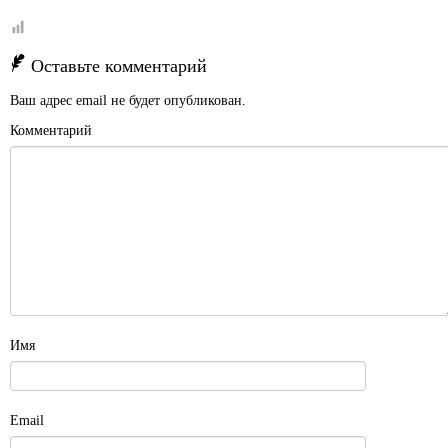
Оставьте комментарий
Ваш адрес email не будет опубликован.
Комментарий
Имя
Email