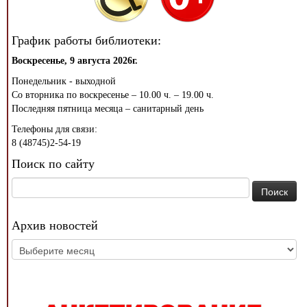
График работы библиотеки:
Воскресенье, 9 августа 2026г.
Понедельник - выходной
Со вторника по воскресенье – 10.00 ч. – 19.00 ч.
Последняя пятница месяца – санитарный день
Телефоны для связи:
8 (48745)2-54-19
Поиск по сайту
Найти:
Архив новостей
Архив
новостей