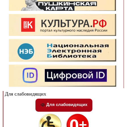
Для слабовидящих
Для слабовидящих