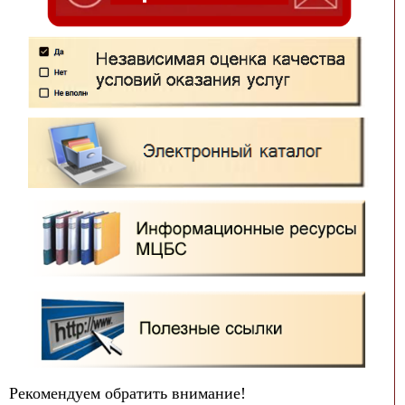
Рекомендуем обратить внимание!