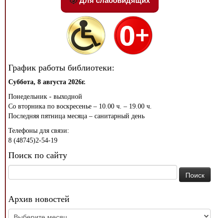
Для слабовидящих
График работы библиотеки:
Суббота, 8 августа 2026г.
Понедельник - выходной
Со вторника по воскресенье – 10.00 ч. – 19.00 ч.
Последняя пятница месяца – санитарный день
Телефоны для связи:
8 (48745)2-54-19
Поиск по сайту
Найти:
Архив новостей
Архив