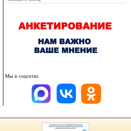
новостей
Мы в соцсетях