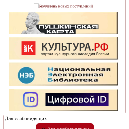
Для слабовидящих