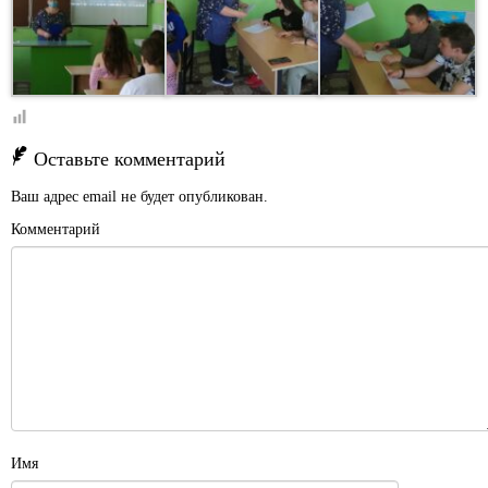
Оставьте комментарий
Ваш адрес email не будет опубликован.
Комментарий
Имя