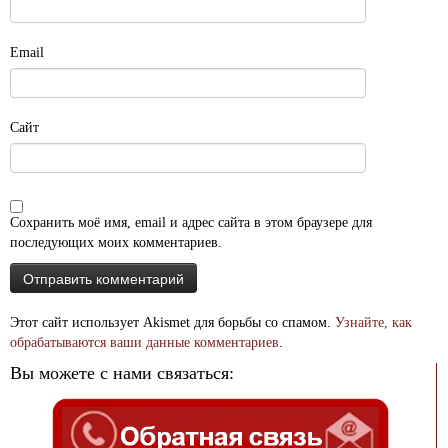
Email
Сайт
Сохранить моё имя, email и адрес сайта в этом браузере для
последующих моих комментариев.
Этот сайт использует Akismet для борьбы со спамом.
Узнайте, как
обрабатываются ваши данные комментариев
.
Вы можете с нами связаться: