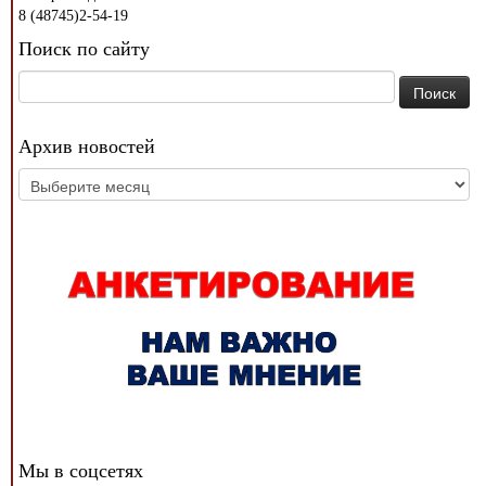
8 (48745)2-54-19
Поиск по сайту
Найти:
Архив новостей
Архив
новостей
Мы в соцсетях