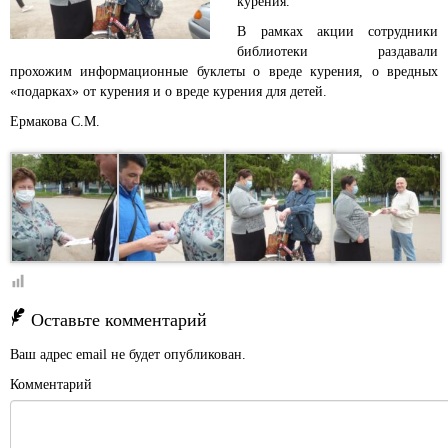
курения.
В рамках акции сотрудники
библиотеки раздавали
прохожим информационные буклеты о вреде курения, о вредных
«подарках» от курения и о вреде курения для детей.
Ермакова С.М.
Оставьте комментарий
Ваш адрес email не будет опубликован.
Комментарий