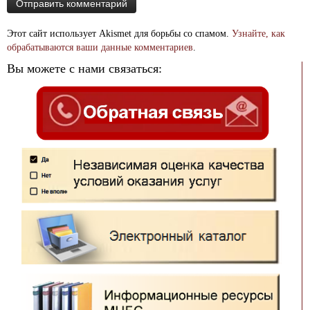
Этот сайт использует Akismet для борьбы со спамом.
Узнайте, как
обрабатываются ваши данные комментариев
.
Вы можете с нами связаться: