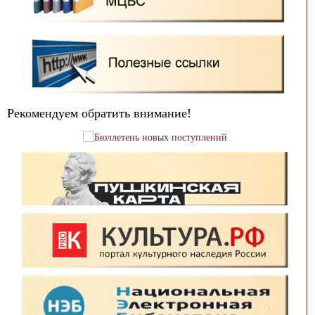
Рекомендуем обратить внимание!