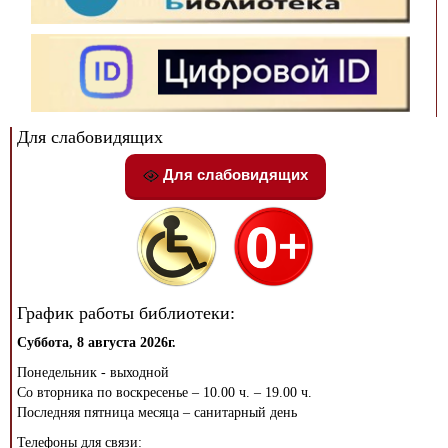
Для слабовидящих
Для слабовидящих
График работы библиотеки:
Суббота, 8 августа 2026г.
Понедельник - выходной
Со вторника по воскресенье – 10.00 ч. – 19.00 ч.
Последняя пятница месяца – санитарный день
Телефоны для связи: