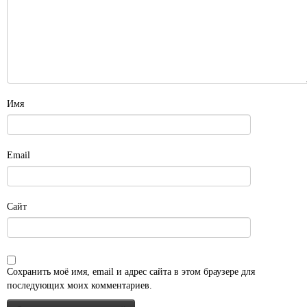
Имя
Email
Сайт
Сохранить моё имя, email и адрес сайта в этом браузере для
последующих моих комментариев.