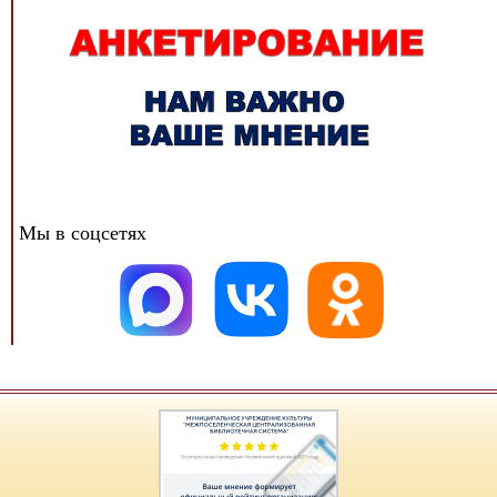
Мы в соцсетях