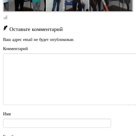
Оставьте комментарий
Ваш адрес email не будет опубликован.
Комментарий
Имя