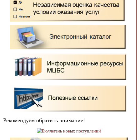
Рекомендуем обратить внимание!