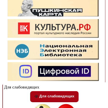
Для слабовидящих
Для слабовидящих