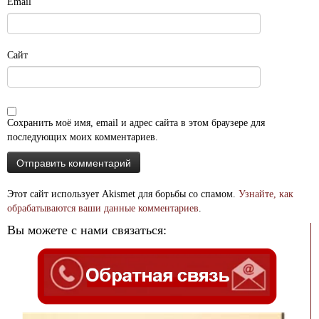
Email
Сайт
Сохранить моё имя, email и адрес сайта в этом браузере для
последующих моих комментариев.
Этот сайт использует Akismet для борьбы со спамом.
Узнайте, как
обрабатываются ваши данные комментариев
.
Вы можете с нами связаться: