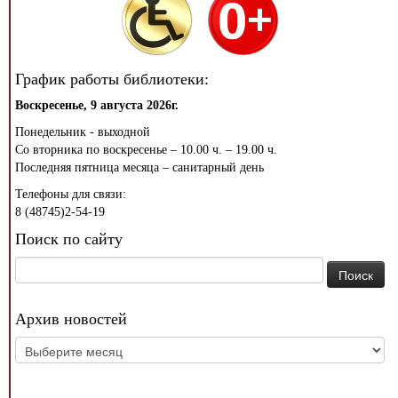
График работы библиотеки:
Воскресенье, 9 августа 2026г.
Понедельник - выходной
Со вторника по воскресенье – 10.00 ч. – 19.00 ч.
Последняя пятница месяца – санитарный день
Телефоны для связи:
8 (48745)2-54-19
Поиск по сайту
Найти:
Архив новостей
Архив
новостей