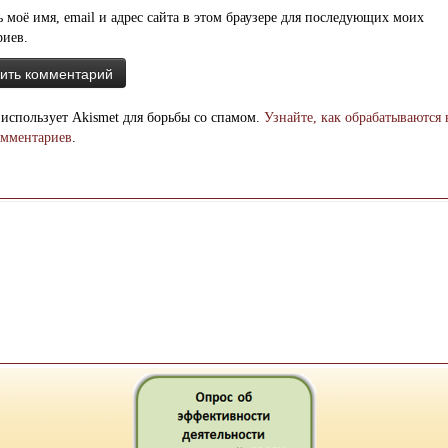
 моё имя, email и адрес сайта в этом браузере для последующих моих
риев.
 использует Akismet для борьбы со спамом.
Узнайте, как обрабатываются
омментариев
.