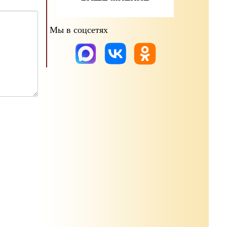
Мы в соцсетях