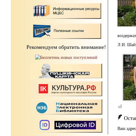
воздержат
Л.И. Шай
Рекомендуем обратить внимание!
Оста
Ваш адрес