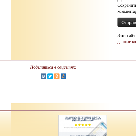
Сохранить
коммента
Этот сайт
данные к
Поделиться в соцсетях: