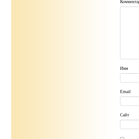
Коммента
Имя
Email
Сайт