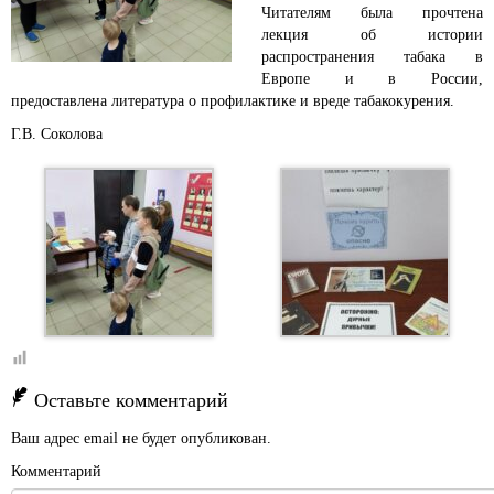
Читателям была прочтена
лекция об истории
распространения табака в
Европе и в России,
предоставлена литература о профилактике и вреде табакокурения.
Г.В. Соколова
Оставьте комментарий
Ваш адрес email не будет опубликован.
Комментарий