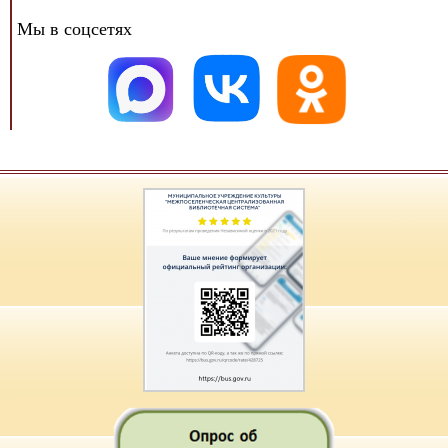
Мы в соцсетях