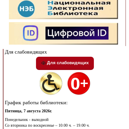
Для слабовидящих
Для слабовидящих
График работы библиотеки:
Пятница, 7 августа 2026г.
Понедельник - выходной
Со вторника по воскресенье – 10.00 ч. – 19.00 ч.