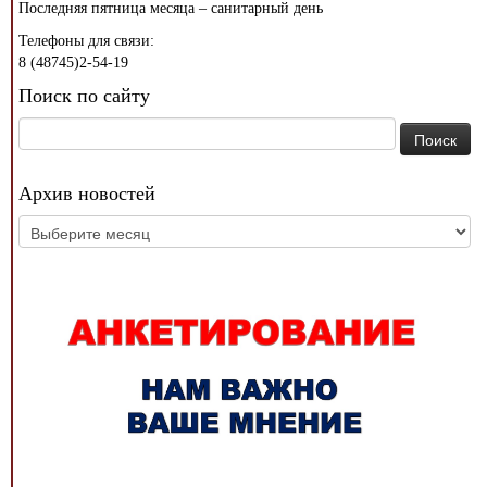
Последняя пятница месяца – санитарный день
Телефоны для связи:
8 (48745)2-54-19
Поиск по сайту
Найти:
Архив новостей
Архив
новостей