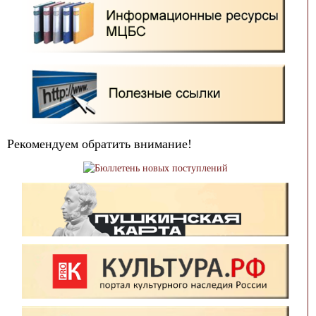
Рекомендуем обратить внимание!