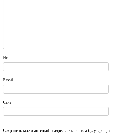
Имя
Email
Сайт
Сохранить моё имя, email и адрес сайта в этом браузере для