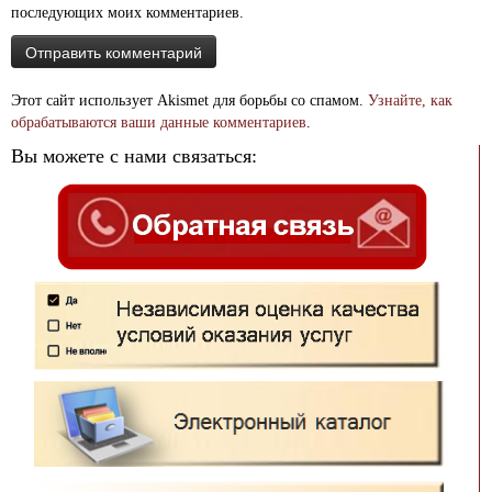
последующих моих комментариев.
Этот сайт использует Akismet для борьбы со спамом.
Узнайте, как
обрабатываются ваши данные комментариев
.
Вы можете с нами связаться: