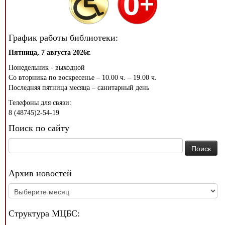
График работы библиотеки:
Пятница, 7 августа 2026г.
Понедельник - выходной
Со вторника по воскресенье – 10.00 ч. – 19.00 ч.
Последняя пятница месяца – санитарный день
Телефоны для связи:
8 (48745)2-54-19
Поиск по сайту
Найти:
Архив новостей
Архив
новостей
Структура МЦБС: