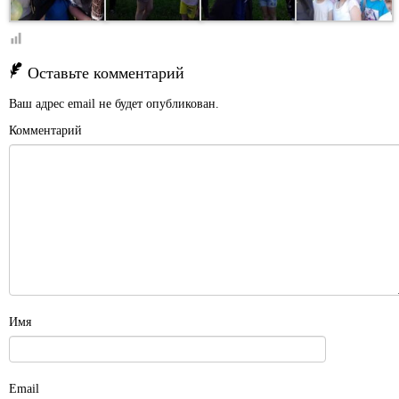
Оставьте комментарий
Ваш адрес email не будет опубликован.
Комментарий
Имя
Email