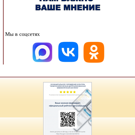
Мы в соцсетях