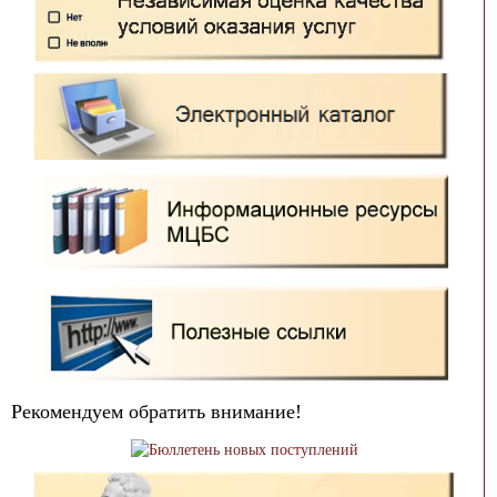
Рекомендуем обратить внимание!