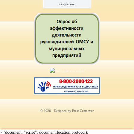
· © 2026
· Designed by
Press Customizr
·
})(document, "script", document.location.protocol);