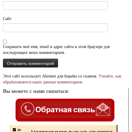
Сайт
Сохранить моё имя, email и адрес сайта в этом браузере для
последующих моих комментариев.
Этот сайт использует Akismet для борьбы со спамом.
Узнайте, как
обрабатываются ваши данные комментариев
.
Вы можете с нами связаться: