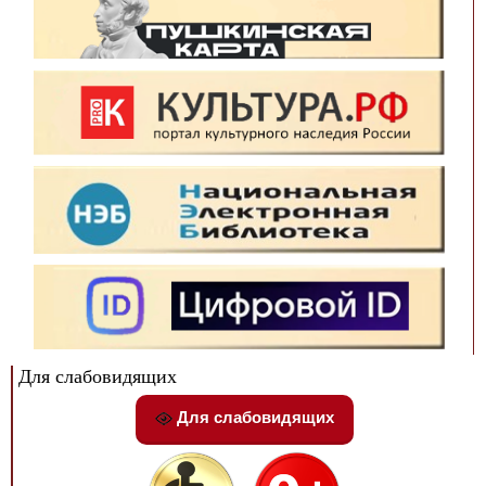
Для слабовидящих
Для слабовидящих