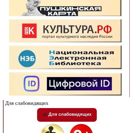
Для слабовидящих
Для слабовидящих