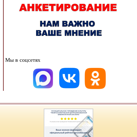
Мы в соцсетях