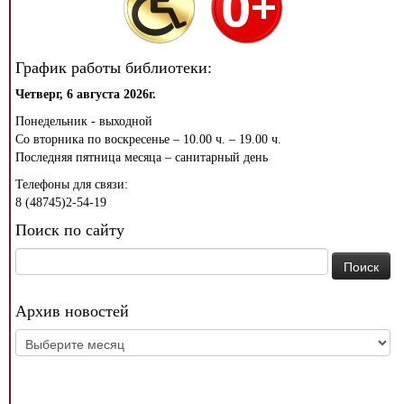
График работы библиотеки:
Четверг, 6 августа 2026г.
Понедельник - выходной
Со вторника по воскресенье – 10.00 ч. – 19.00 ч.
Последняя пятница месяца – санитарный день
Телефоны для связи:
8 (48745)2-54-19
Поиск по сайту
Найти:
Архив новостей
Архив
новостей