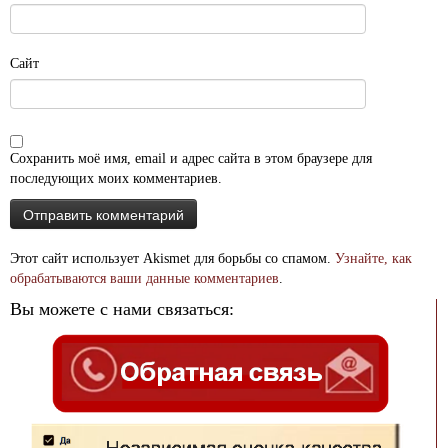
Сайт
Сохранить моё имя, email и адрес сайта в этом браузере для
последующих моих комментариев.
Этот сайт использует Akismet для борьбы со спамом.
Узнайте, как
обрабатываются ваши данные комментариев
.
Вы можете с нами связаться: