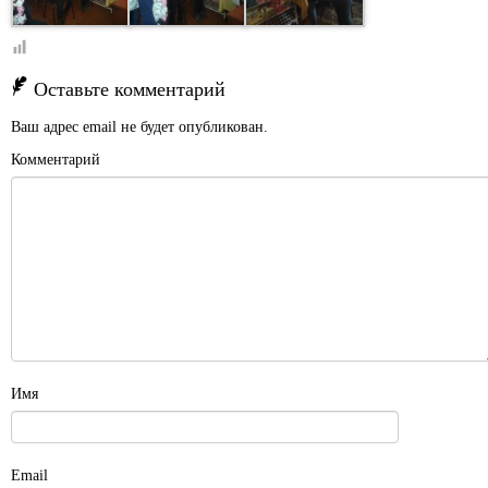
Оставьте комментарий
Ваш адрес email не будет опубликован.
Комментарий
Имя
Email