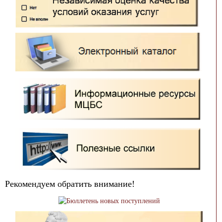
Рекомендуем обратить внимание!