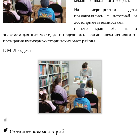
младшего школьного возраста.
На мероприятии дети
познакомились с историей и
достопримечательностями
нашего края. Услышав о
знакомом для них месте, дети поделились своими впечатлениями от
посещения культурно-исторических мест района.
Е.М. Лебедева
Оставьте комментарий