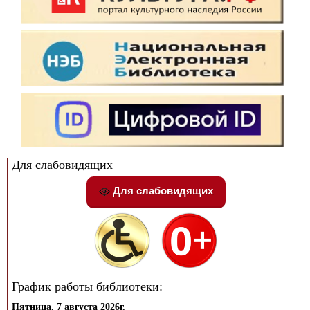
Для слабовидящих
Для слабовидящих
График работы библиотеки:
Пятница, 7 августа 2026г.