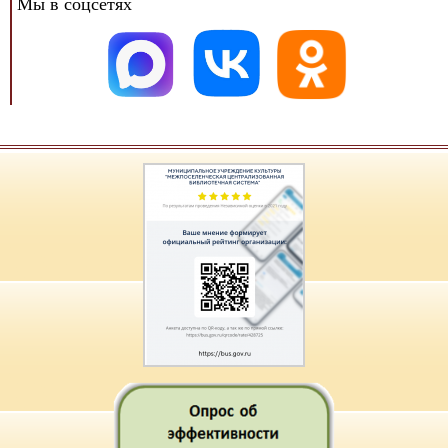
Мы в соцсетях