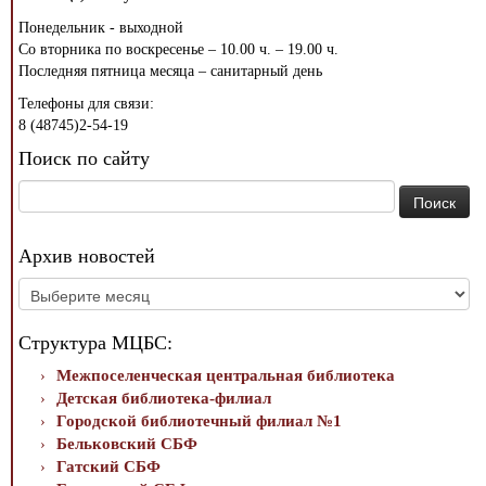
Понедельник - выходной
Со вторника по воскресенье – 10.00 ч. – 19.00 ч.
Последняя пятница месяца – санитарный день
Телефоны для связи:
8 (48745)2-54-19
Поиск по сайту
Найти:
Архив новостей
Архив
новостей
Структура МЦБС:
Межпоселенческая центральная библиотека
Детская библиотека-филиал
Городской библиотечный филиал №1
Бельковский СБФ
Гатский СБФ