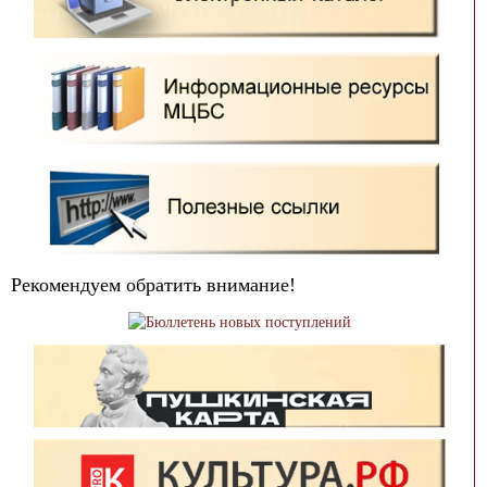
Рекомендуем обратить внимание!