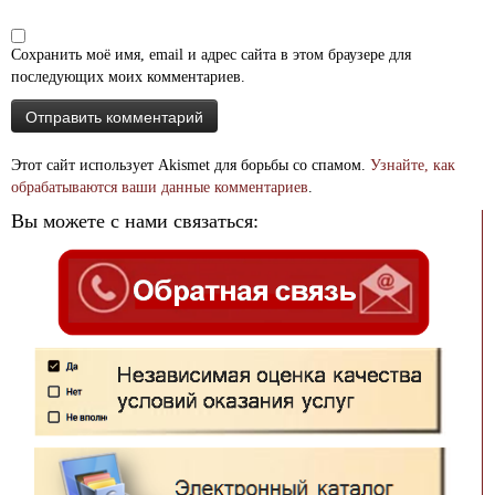
Сохранить моё имя, email и адрес сайта в этом браузере для
последующих моих комментариев.
Этот сайт использует Akismet для борьбы со спамом.
Узнайте, как
обрабатываются ваши данные комментариев
.
Вы можете с нами связаться: