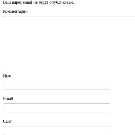
Ваш адрес email не будет опубликован.
Комментарий
Имя
Email
Сайт