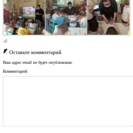
Оставьте комментарий
Ваш адрес email не будет опубликован.
Комментарий