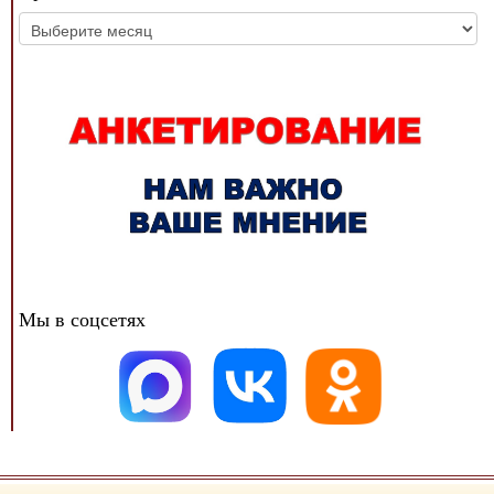
Архив
новостей
Мы в соцсетях