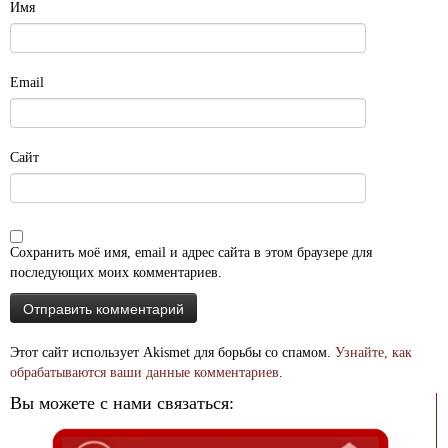
Имя
Email
Сайт
Сохранить моё имя, email и адрес сайта в этом браузере для
последующих моих комментариев.
Этот сайт использует Akismet для борьбы со спамом.
Узнайте, как
обрабатываются ваши данные комментариев
.
Вы можете с нами связаться: