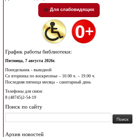
Для слабовидящих
График работы библиотеки:
Пятница, 7 августа 2026г.
Понедельник - выходной
Со вторника по воскресенье – 10.00 ч. – 19.00 ч.
Последняя пятница месяца – санитарный день
Телефоны для связи:
8 (48745)2-54-19
Поиск по сайту
Найти:
Архив новостей