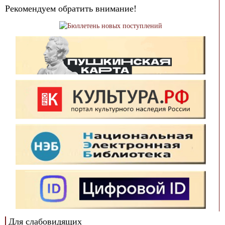
Рекомендуем обратить внимание!
Для слабовидящих