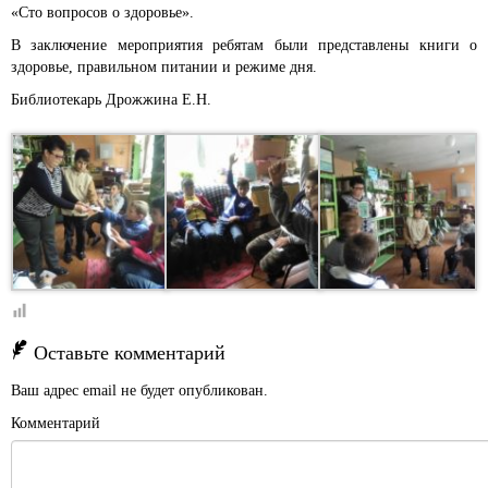
«Сто вопросов о здоровье».
В заключение мероприятия ребятам были представлены книги о
здоровье, правильном питании и режиме дня.
Библиотекарь Дрожжина Е.Н.
Оставьте комментарий
Ваш адрес email не будет опубликован.
Комментарий