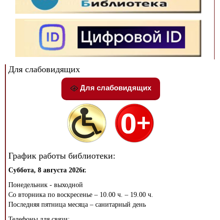
Для слабовидящих
Для слабовидящих
График работы библиотеки:
Суббота, 8 августа 2026г.
Понедельник - выходной
Со вторника по воскресенье – 10.00 ч. – 19.00 ч.
Последняя пятница месяца – санитарный день
Телефоны для связи: