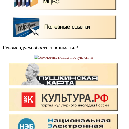
Рекомендуем обратить внимание!