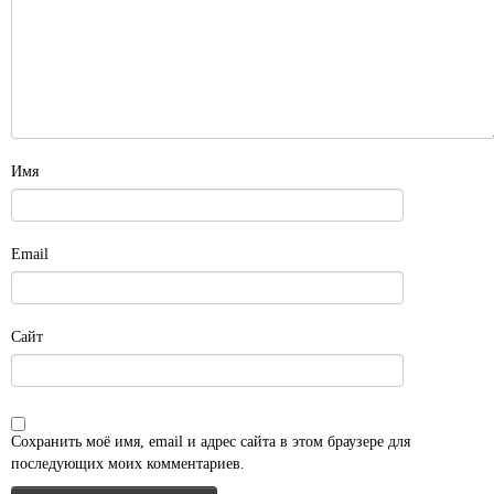
Имя
Email
Сайт
Сохранить моё имя, email и адрес сайта в этом браузере для
последующих моих комментариев.