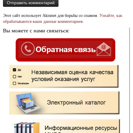
Этот сайт использует Akismet для борьбы со спамом.
Узнайте, как
обрабатываются ваши данные комментариев
.
Вы можете с нами связаться: