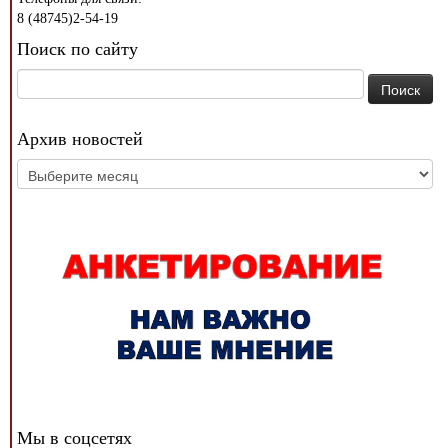
8 (48745)2-54-19
Поиск по сайту
Найти:
Архив новостей
Архив
новостей
Мы в соцсетях