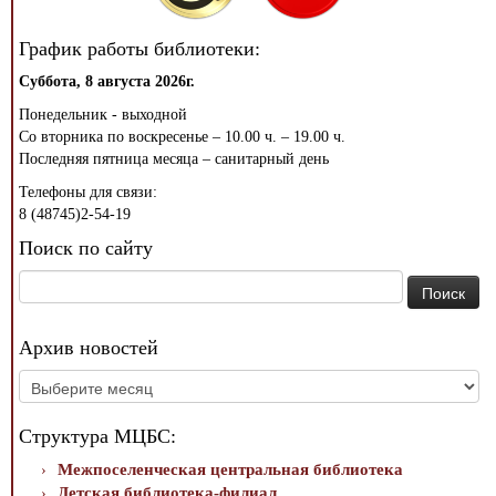
График работы библиотеки:
Суббота, 8 августа 2026г.
Понедельник - выходной
Со вторника по воскресенье – 10.00 ч. – 19.00 ч.
Последняя пятница месяца – санитарный день
Телефоны для связи:
8 (48745)2-54-19
Поиск по сайту
Найти:
Архив новостей
Архив
новостей
Структура МЦБС:
Межпоселенческая центральная библиотека
Детская библиотека-филиал