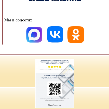
Мы в соцсетях