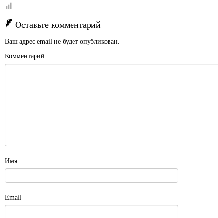
Оставьте комментарий
Ваш адрес email не будет опубликован.
Комментарий
Имя
Email