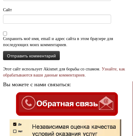
Сайт
Сохранить моё имя, email и адрес сайта в этом браузере для
последующих моих комментариев.
Этот сайт использует Akismet для борьбы со спамом.
Узнайте, как
обрабатываются ваши данные комментариев
.
Вы можете с нами связаться: