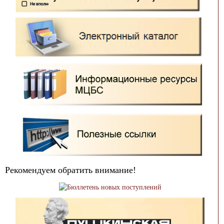
Рекомендуем обратить внимание!