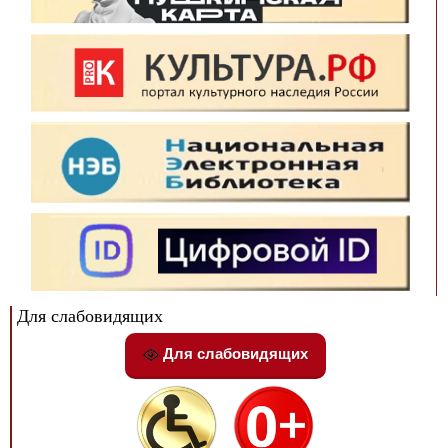
Для слабовидящих
Для слабовидящих