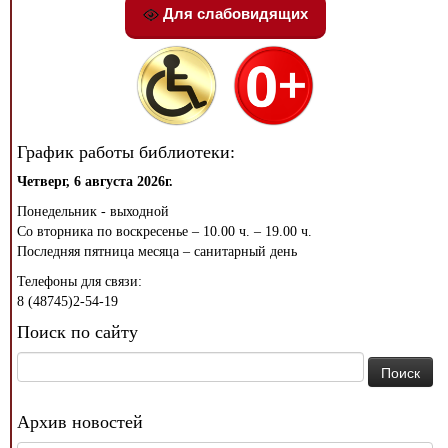
Для слабовидящих
График работы библиотеки:
Четверг, 6 августа 2026г.
Понедельник - выходной
Со вторника по воскресенье – 10.00 ч. – 19.00 ч.
Последняя пятница месяца – санитарный день
Телефоны для связи:
8 (48745)2-54-19
Поиск по сайту
Найти:
Архив новостей