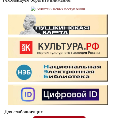
Рекомендуем обратить внимание!
Для слабовидящих