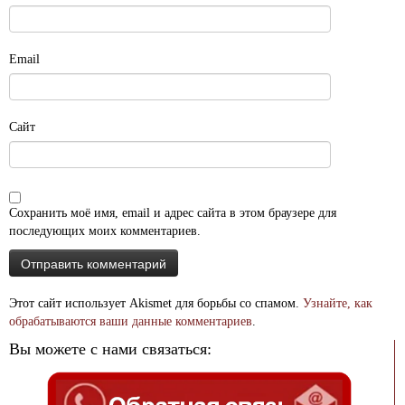
Email
Сайт
Сохранить моё имя, email и адрес сайта в этом браузере для
последующих моих комментариев.
Этот сайт использует Akismet для борьбы со спамом.
Узнайте, как
обрабатываются ваши данные комментариев
.
Вы можете с нами связаться: