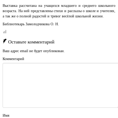
Выставка рассчитана на учащихся младшего и среднего школьного
возраста. На ней представлены стихи и рассказы о школе и учителях,
а так же о полной радостей и тревог весёлой школьной жизни.
Библиотекарь Замолодчикова О. Н.
Оставьте комментарий
Ваш адрес email не будет опубликован.
Комментарий
Имя