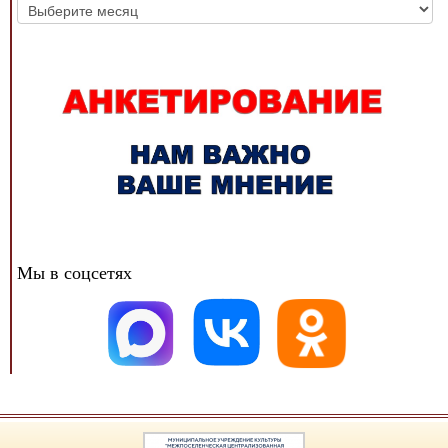
Архив
новостей
Мы в соцсетях