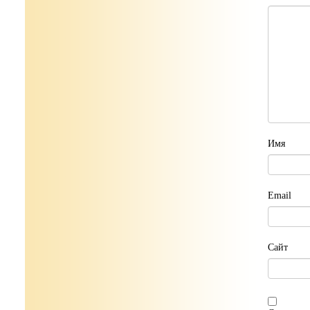
Имя
Email
Сайт