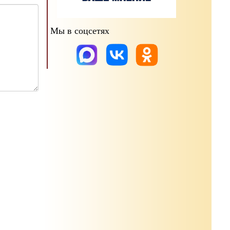
Мы в соцсетях