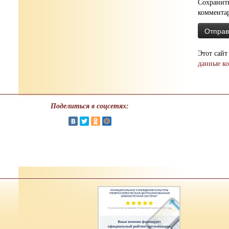
Сохранить
коммента
Этот сайт
данные к
Поделиться в соцсетях: