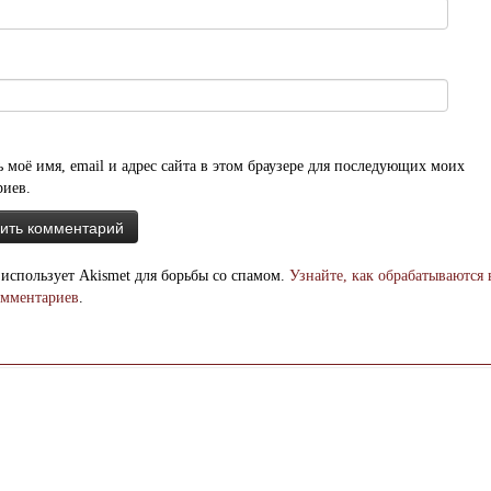
 моё имя, email и адрес сайта в этом браузере для последующих моих
риев.
 использует Akismet для борьбы со спамом.
Узнайте, как обрабатываются
омментариев
.