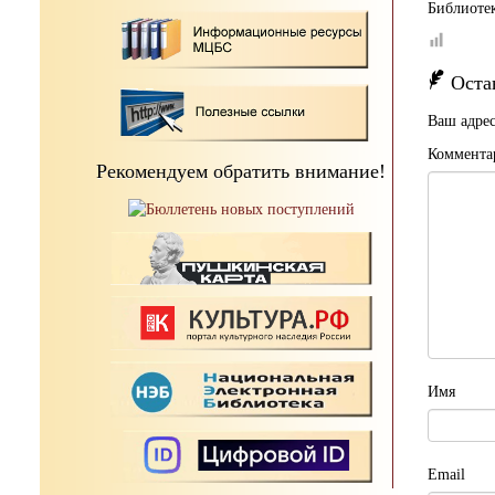
Библиотек
Оста
Ваш адрес
Коммента
Рекомендуем обратить внимание!
Имя
Email