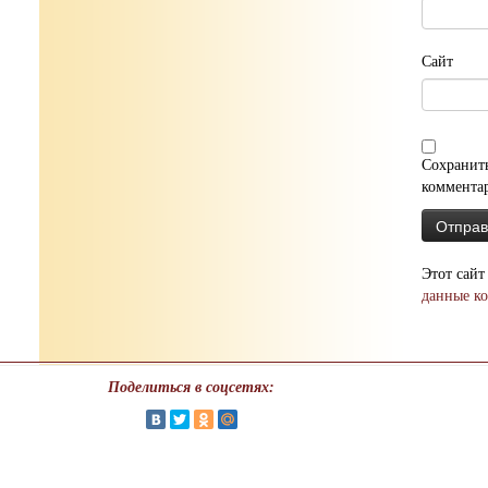
Сайт
Сохранить
коммента
Этот сайт
данные к
Поделиться в соцсетях: