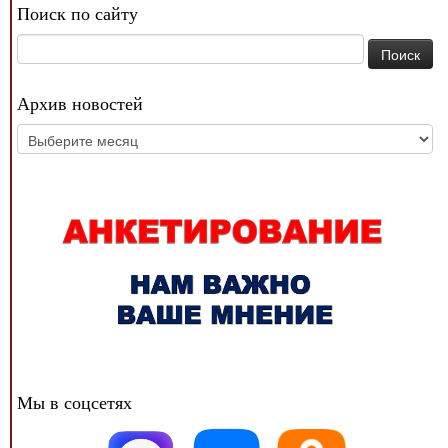
Поиск по сайту
Найти:
Архив новостей
Архив
новостей
Мы в соцсетях