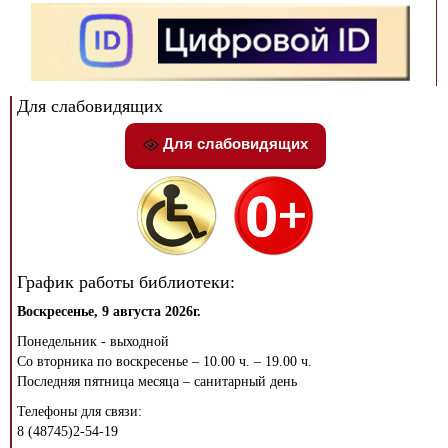
Для слабовидящих
Для слабовидящих
График работы библиотеки:
Воскресенье, 9 августа 2026г.
Понедельник - выходной
Со вторника по воскресенье – 10.00 ч. – 19.00 ч.
Последняя пятница месяца – санитарный день
Телефоны для связи:
8 (48745)2-54-19