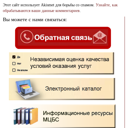
Этот сайт использует Akismet для борьбы со спамом.
Узнайте, как
обрабатываются ваши данные комментариев
.
Вы можете с нами связаться: