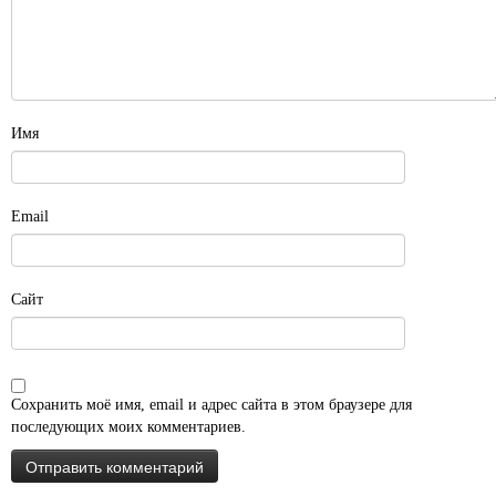
Имя
Email
Сайт
Сохранить моё имя, email и адрес сайта в этом браузере для
последующих моих комментариев.