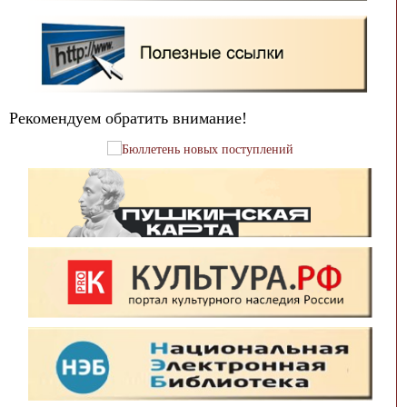
Рекомендуем обратить внимание!