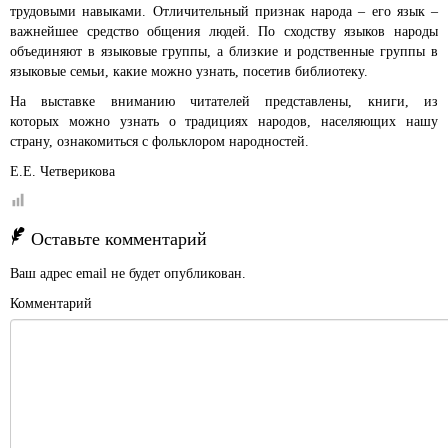
трудовыми навыками. Отличительный признак народа – его язык –
важнейшее средство общения людей. По сходству языков народы
объединяют в языковые группы, а близкие и родственные группы в
языковые семьи, какие можно узнать, посетив библиотеку.
На выставке вниманию читателей представлены, книги, из
которых можно узнать о традициях народов, населяющих нашу
страну, ознакомиться с фольклором народностей.
Е.Е. Четверикова
Оставьте комментарий
Ваш адрес email не будет опубликован.
Комментарий