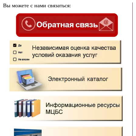
Вы можете с нами связаться: