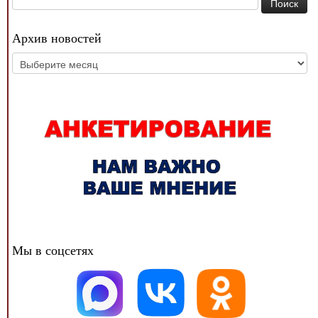
Архив новостей
Архив
новостей
Мы в соцсетях