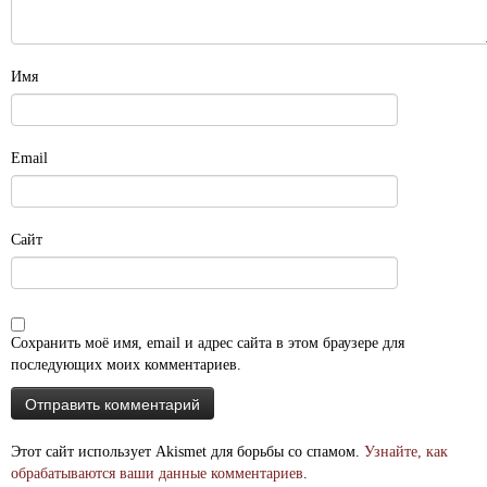
Имя
Email
Сайт
Сохранить моё имя, email и адрес сайта в этом браузере для
последующих моих комментариев.
Этот сайт использует Akismet для борьбы со спамом.
Узнайте, как
обрабатываются ваши данные комментариев
.