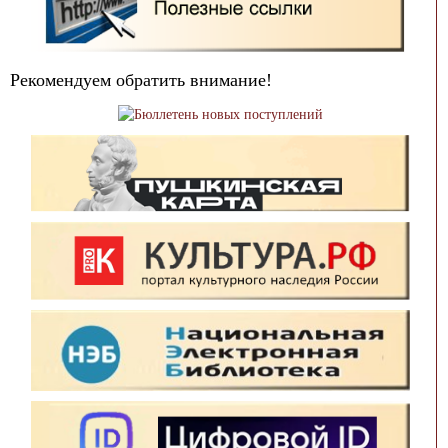
Рекомендуем обратить внимание!