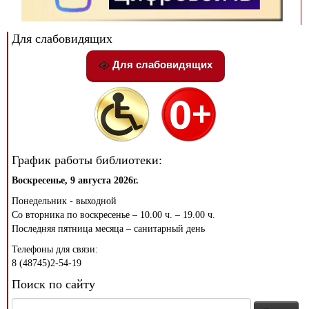
Для слабовидящих
Для слабовидящих
График работы библиотеки:
Воскресенье, 9 августа 2026г.
Понедельник - выходной
Со вторника по воскресенье – 10.00 ч. – 19.00 ч.
Последняя пятница месяца – санитарный день
Телефоны для связи:
8 (48745)2-54-19
Поиск по сайту
Найти: