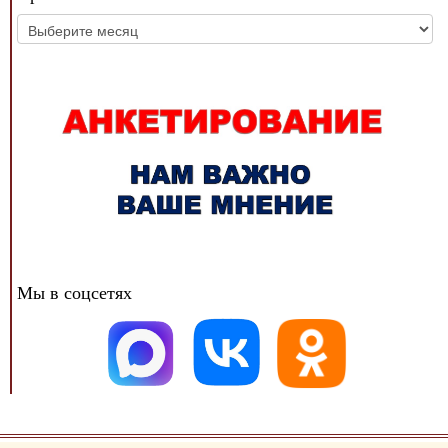
Архив
новостей
Мы в соцсетях