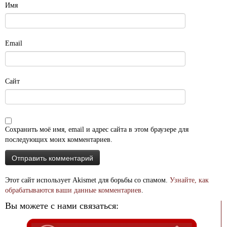
Имя
Email
Сайт
Сохранить моё имя, email и адрес сайта в этом браузере для
последующих моих комментариев.
Этот сайт использует Akismet для борьбы со спамом.
Узнайте, как
обрабатываются ваши данные комментариев
.
Вы можете с нами связаться: