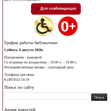
Для слабовидящих
График работы библиотеки:
Суббота, 8 августа 2026г.
Понедельник - выходной
Со вторника по воскресенье – 10.00 ч. – 19.00 ч.
Последняя пятница месяца – санитарный день
Телефоны для связи:
8 (48745)2-54-19
Поиск по сайту
Найти:
Архив новостей