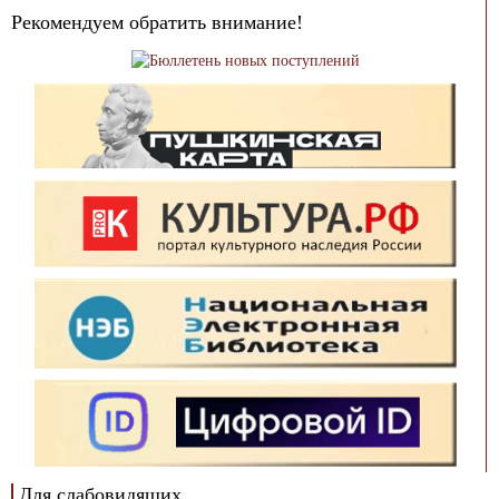
Рекомендуем обратить внимание!
Для слабовидящих