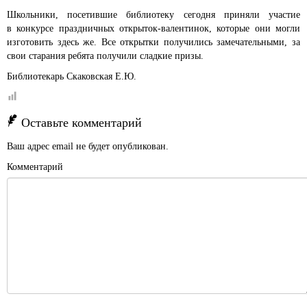
Школьники, посетившие библиотеку сегодня приняли участие
в конкурсе праздничных открыток-валентинок, которые они могли
изготовить здесь же. Все открытки получились замечательными, за
свои старания ребята получили сладкие призы.
Библиотекарь Скаковская Е.Ю.
Оставьте комментарий
Ваш адрес email не будет опубликован.
Комментарий