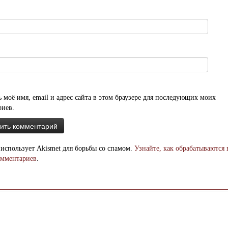
 моё имя, email и адрес сайта в этом браузере для последующих моих
риев.
 использует Akismet для борьбы со спамом.
Узнайте, как обрабатываются
омментариев
.