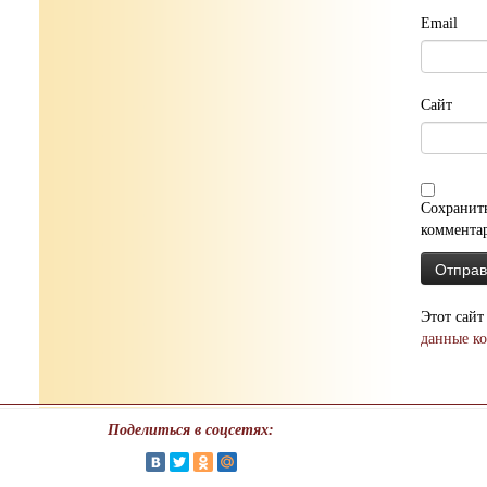
Email
Сайт
Сохранить
коммента
Этот сайт
данные к
Поделиться в соцсетях: