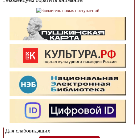
Рекомендуем обратить внимание!
Для слабовидящих