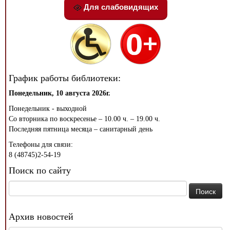
Для слабовидящих
График работы библиотеки:
Понедельник, 10 августа 2026г.
Понедельник - выходной
Со вторника по воскресенье – 10.00 ч. – 19.00 ч.
Последняя пятница месяца – санитарный день
Телефоны для связи:
8 (48745)2-54-19
Поиск по сайту
Найти:
Архив новостей