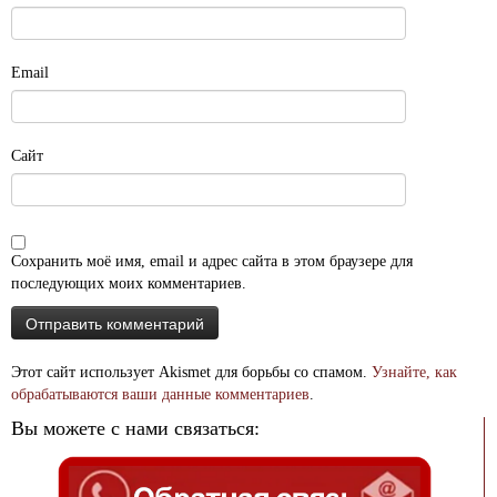
Email
Сайт
Сохранить моё имя, email и адрес сайта в этом браузере для
последующих моих комментариев.
Этот сайт использует Akismet для борьбы со спамом.
Узнайте, как
обрабатываются ваши данные комментариев
.
Вы можете с нами связаться: