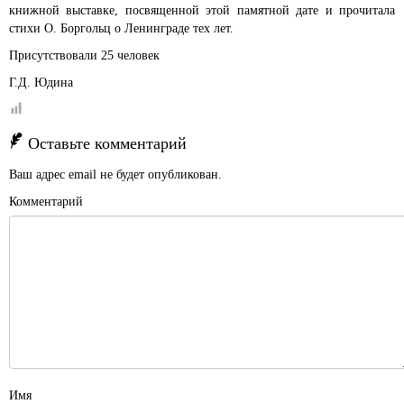
книжной выставке, посвященной этой памятной дате и прочитала
стихи О. Боргольц о Ленинграде тех лет.
Присутствовали 25 человек
Г.Д. Юдина
Оставьте комментарий
Ваш адрес email не будет опубликован.
Комментарий
Имя