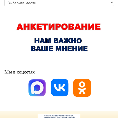
Архив
новостей
Мы в соцсетях