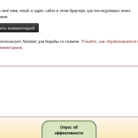
 моё имя, email и адрес сайта в этом браузере для последующих моих
риев.
 использует Akismet для борьбы со спамом.
Узнайте, как обрабатываются
омментариев
.