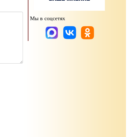
Мы в соцсетях