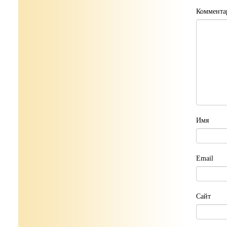
Коммента
Имя
Email
Сайт