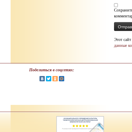
Сохранить
коммента
Этот сайт
данные к
Поделиться в соцсетях: