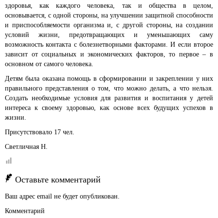
здоровья, как каждого человека, так и общества в целом,
основывается, с одной стороны, на улучшении защитной способности
и приспособляемости организма и, с другой стороны, на создании
условий жизни, предотвращающих и уменьшающих саму
возможность контакта с болезнетворными факторами. И если второе
зависит от социальных и экономических факторов, то первое – в
основном от самого человека.
Детям была оказана помощь в сформировании и закреплении у них
правильного представления о том, что можно делать, а что нельзя.
Создать необходимые условия для развития и воспитания у детей
интереса к своему здоровью, как основе всех будущих успехов в
жизни.
Присутствовало 17 чел.
Светличная Н.
Оставьте комментарий
Ваш адрес email не будет опубликован.
Комментарий