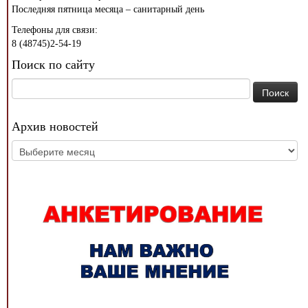
Последняя пятница месяца – санитарный день
Телефоны для связи:
8 (48745)2-54-19
Поиск по сайту
Найти:
Архив новостей
Архив
новостей