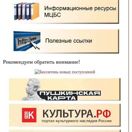
Рекомендуем обратить внимание!