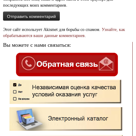
последующих моих комментариев.
Этот сайт использует Akismet для борьбы со спамом.
Узнайте, как
обрабатываются ваши данные комментариев
.
Вы можете с нами связаться: