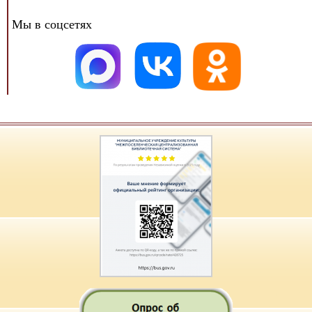
Мы в соцсетях