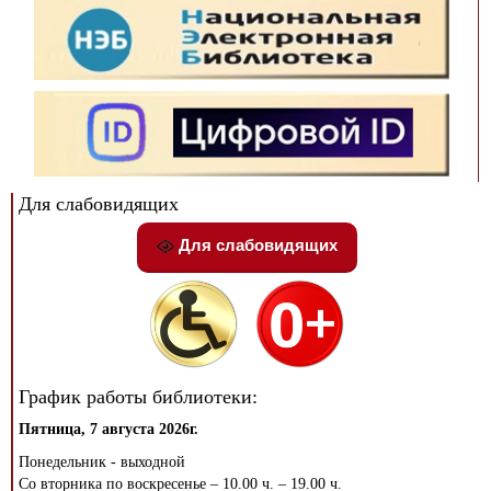
Для слабовидящих
Для слабовидящих
График работы библиотеки:
Пятница, 7 августа 2026г.
Понедельник - выходной
Со вторника по воскресенье – 10.00 ч. – 19.00 ч.