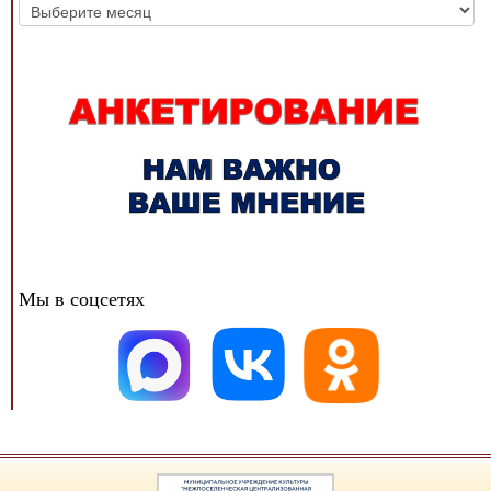
Архив
новостей
Мы в соцсетях