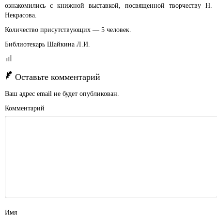
ознакомились с книжной выставкой, посвященной творчеству Н.
Некрасова.
Количество присутствующих — 5 человек.
Библиотекарь Шайкина Л.И.
Оставьте комментарий
Ваш адрес email не будет опубликован.
Комментарий
Имя