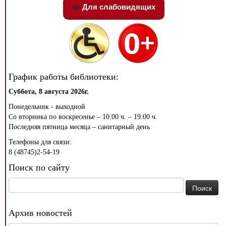
Для слабовидящих
График работы библиотеки:
Суббота, 8 августа 2026г.
Понедельник - выходной
Со вторника по воскресенье – 10.00 ч. – 19.00 ч.
Последняя пятница месяца – санитарный день
Телефоны для связи:
8 (48745)2-54-19
Поиск по сайту
Найти:
Архив новостей