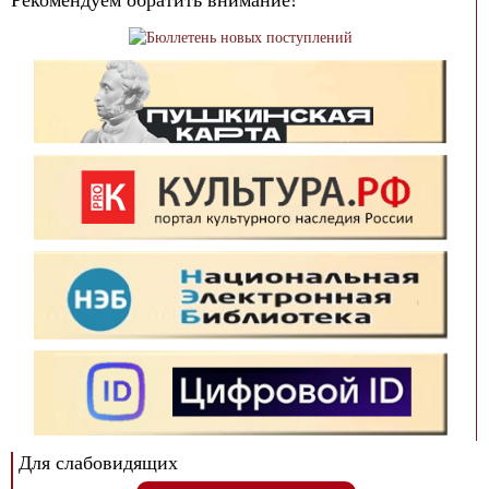
Рекомендуем обратить внимание!
Для слабовидящих