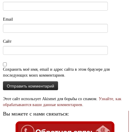
Email
Сайт
Сохранить моё имя, email и адрес сайта в этом браузере для
последующих моих комментариев.
Этот сайт использует Akismet для борьбы со спамом.
Узнайте, как
обрабатываются ваши данные комментариев
.
Вы можете с нами связаться: