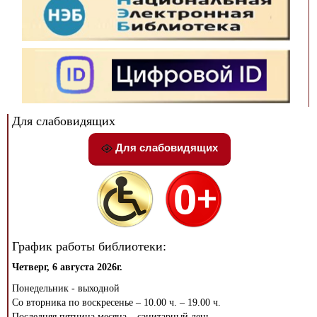
Для слабовидящих
Для слабовидящих
График работы библиотеки:
Четверг, 6 августа 2026г.
Понедельник - выходной
Со вторника по воскресенье – 10.00 ч. – 19.00 ч.
Последняя пятница месяца – санитарный день