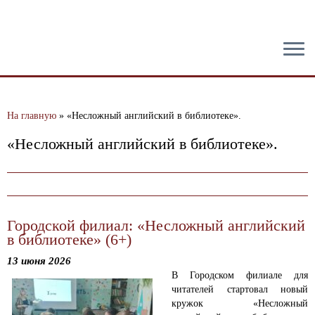
тест
На главную
»
«Несложный английский в библиотеке».
«Несложный английский в библиотеке».
Городской филиал: «Несложный английский
в библиотеке» (6+)
13 июня 2026
В Городском филиале для
читателей стартовал новый
кружок «Несложный