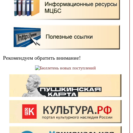
Рекомендуем обратить внимание!