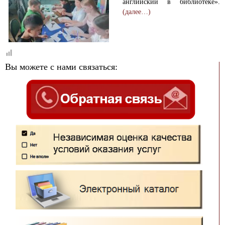
английский в библиотеке».
(далее…)
Вы можете с нами связаться: