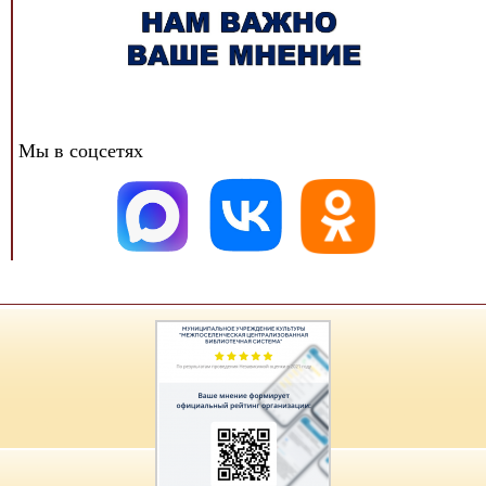
Мы в соцсетях