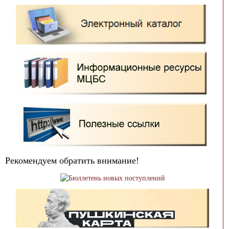
Рекомендуем обратить внимание!