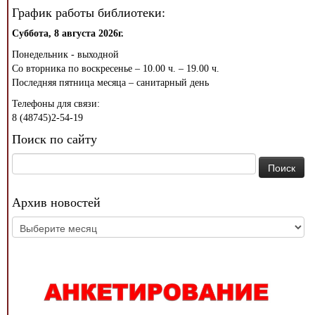
График работы библиотеки:
Суббота, 8 августа 2026г.
Понедельник - выходной
Со вторника по воскресенье – 10.00 ч. – 19.00 ч.
Последняя пятница месяца – санитарный день
Телефоны для связи:
8 (48745)2-54-19
Поиск по сайту
Найти:
Архив новостей
Архив
новостей