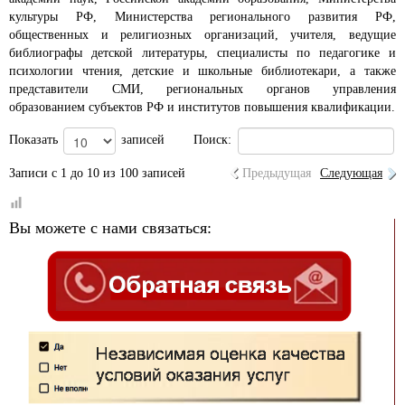
культуры РФ, Министерства регионального развития РФ,
общественных и религиозных организаций, учителя, ведущие
библиографы детской литературы, специалисты по педагогике и
психологии чтения, детские и школьные библиотекари, а также
представители СМИ, региональных органов управления
образованием субъектов РФ и институтов повышения квалификации.
Показать
записей
Поиск:
Записи с 1 до 10 из 100 записей
Предыдущая
Следующая
Вы можете с нами связаться: