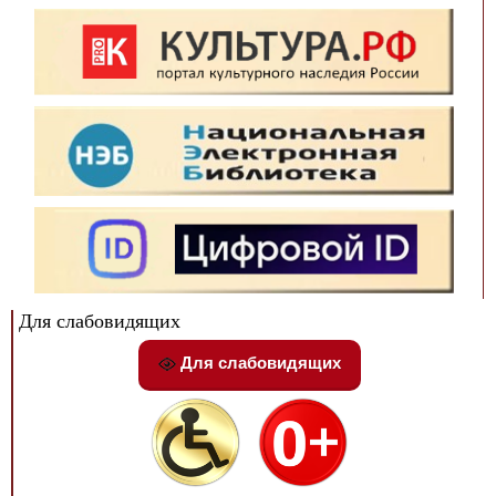
Для слабовидящих
Для слабовидящих