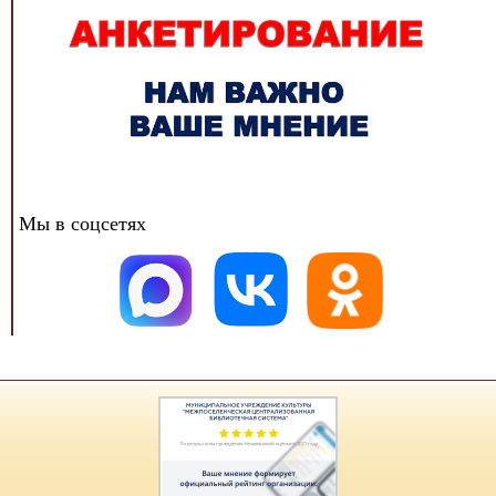
Мы в соцсетях