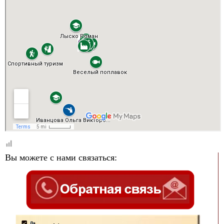
Вы можете с нами связаться: