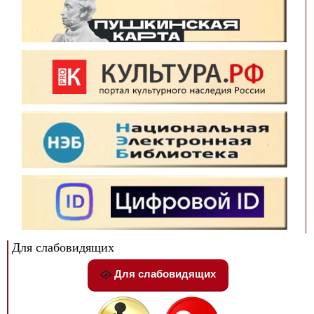
Для слабовидящих
Для слабовидящих