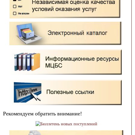
Рекомендуем обратить внимание!