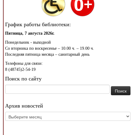
График работы библиотеки:
Пятница, 7 августа 2026г.
Понедельник - выходной
Со вторника по воскресенье – 10.00 ч. – 19.00 ч.
Последняя пятница месяца – санитарный день
Телефоны для связи:
8 (48745)2-54-19
Поиск по сайту
Найти:
Архив новостей
Архив
новостей