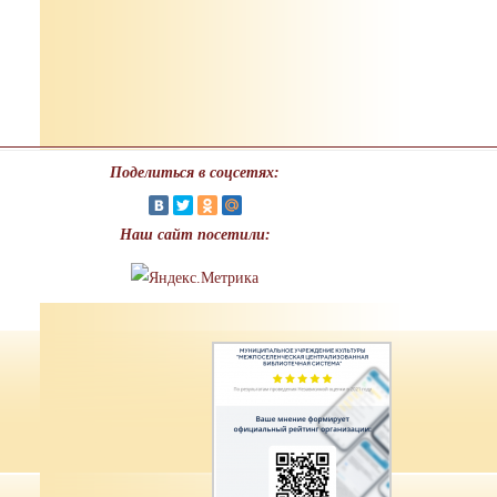
Поделиться в соцсетях:
Наш сайт посетили: