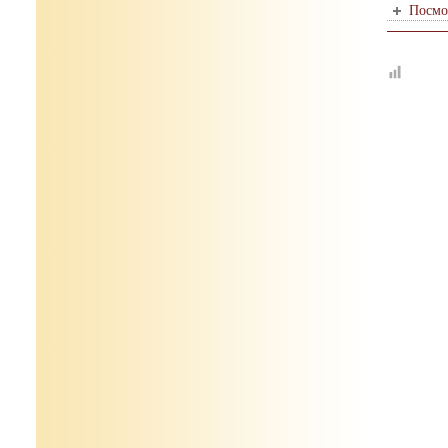
Посмо