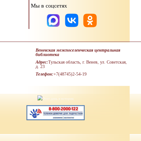
Мы в соцсетях
Веневская межпоселенческая центральная
библиотека
Адрес:
Тульская область, г. Венев, ул. Советская,
д. 23
Телефон:
+7(48745)2-54-19