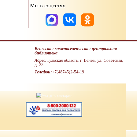
Мы в соцсетях
Веневская межпоселенческая центральная
библиотека
Адрес:
Тульская область, г. Венев, ул. Советская,
д. 23
Телефон:
+7(48745)2-54-19