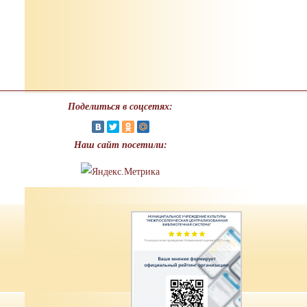
Поделиться в соцсетях:
Наш сайт посетили: