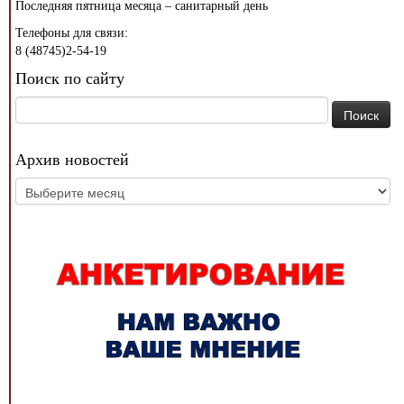
Последняя пятница месяца – санитарный день
Телефоны для связи:
8 (48745)2-54-19
Поиск по сайту
Найти:
Архив новостей
Архив
новостей