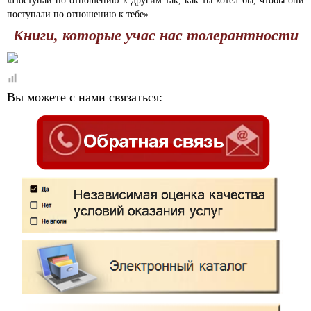
«Поступай по отношению к другим так, как ты хотел бы, чтобы они
поступали по отношению к тебе».
Книги, которые учас нас толерантности
Вы можете с нами связаться: