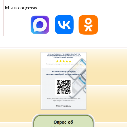
Мы в соцсетях