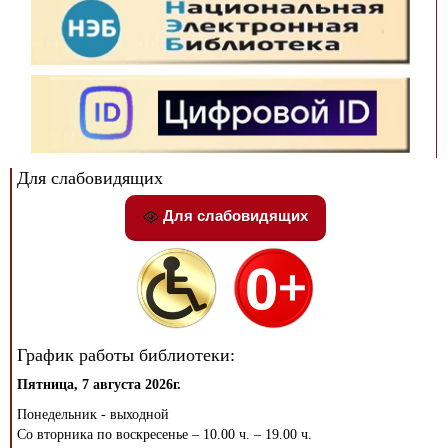
Для слабовидящих
Для слабовидящих
График работы библиотеки:
Пятница, 7 августа 2026г.
Понедельник - выходной
Со вторника по воскресенье – 10.00 ч. – 19.00 ч.