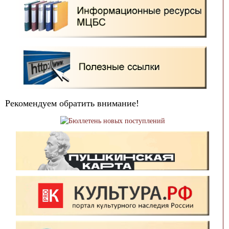
Рекомендуем обратить внимание!