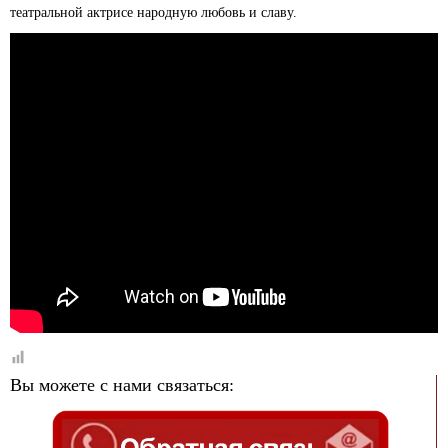
театральной актрисе народную любовь и славу.
Вы можете с нами связаться: