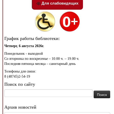
Для слабовидящих
График работы библиотеки:
Четверг, 6 августа 2026г.
Понедельник - выходной
Со вторника по воскресенье – 10.00 ч. – 19.00 ч.
Последняя пятница месяца – санитарный день
Телефоны для связи:
8 (48745)2-54-19
Поиск по сайту
Найти:
Архив новостей