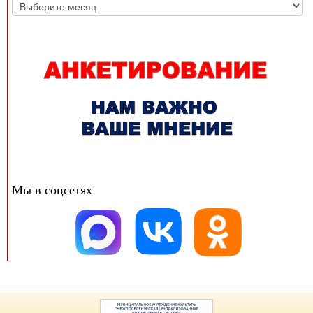
Архив
новостей
Мы в соцсетях