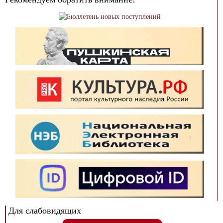
Для слабовидящих