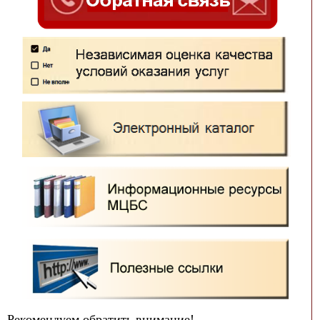
Рекомендуем обратить внимание!