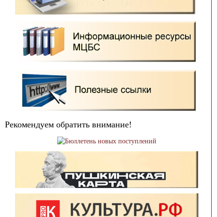
Рекомендуем обратить внимание!