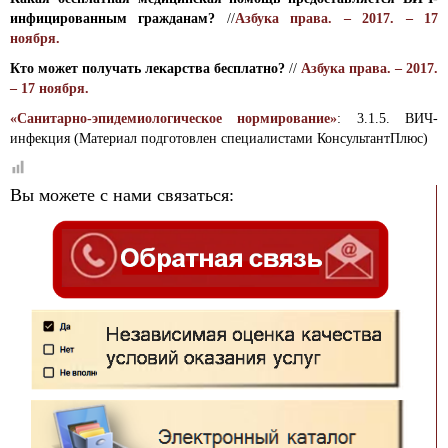
инфицированным гражданам?
//
Азбука права. – 2017. – 17
ноября.
Кто может получать лекарства бесплатно?
//
Азбука права. – 2017.
– 17 ноября.
«Санитарно-эпидемиологическое нормирование»
: 3.1.5. ВИЧ-
инфекция (Материал подготовлен специалистами КонсультантПлюс)
Вы можете с нами связаться: