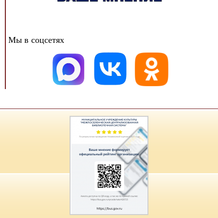
Мы в соцсетях