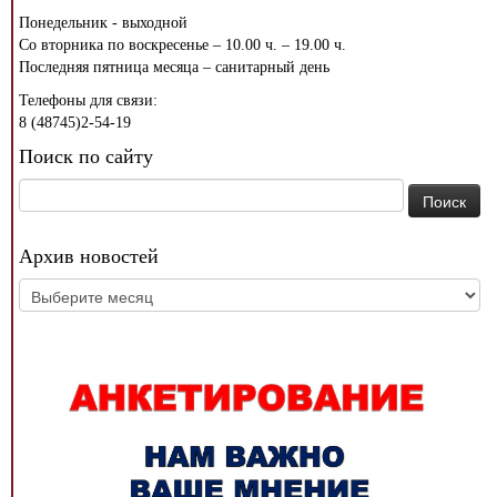
Понедельник - выходной
Со вторника по воскресенье – 10.00 ч. – 19.00 ч.
Последняя пятница месяца – санитарный день
Телефоны для связи:
8 (48745)2-54-19
Поиск по сайту
Найти:
Архив новостей
Архив
новостей