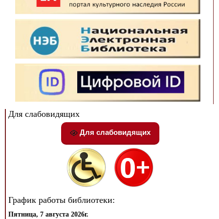
Для слабовидящих
Для слабовидящих
График работы библиотеки:
Пятница, 7 августа 2026г.