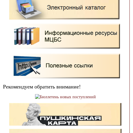
Рекомендуем обратить внимание!