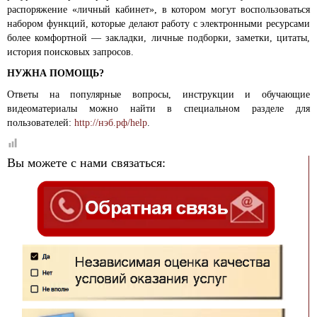
распоряжение «личный кабинет», в котором могут воспользоваться
набором функций, которые делают работу с электронными ресурсами
более комфортной — закладки, личные подборки, заметки, цитаты,
история поисковых запросов.
НУЖНА ПОМОЩЬ?
Ответы на популярные вопросы, инструкции и обучающие
видеоматериалы можно найти в специальном разделе для
пользователей:
http://нэб.рф/help
.
Вы можете с нами связаться: