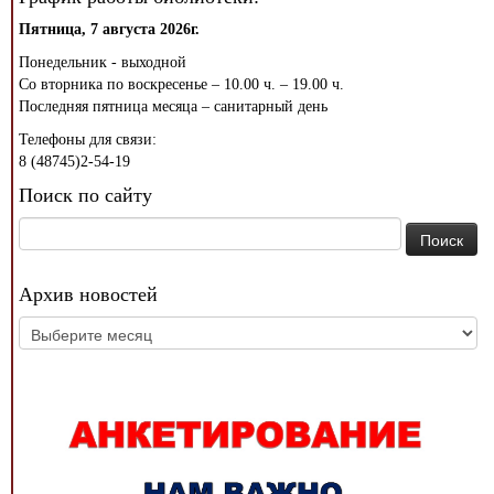
Пятница, 7 августа 2026г.
Понедельник - выходной
Со вторника по воскресенье – 10.00 ч. – 19.00 ч.
Последняя пятница месяца – санитарный день
Телефоны для связи:
8 (48745)2-54-19
Поиск по сайту
Найти:
Архив новостей
Архив
новостей