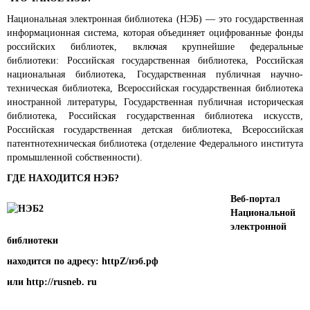
Национальная электронная библиотека (НЭБ) — это государственная
информационная система, которая объединяет оцифрованные фонды
российских библиотек, включая крупнейшие федеральные
библиотеки: Российская государственная библиотека, Российская
национальная библиотека, Государственная публичная научно-
техническая библиотека, Всероссийская государственная библиотека
иностранной литературы, Государственная публичная историческая
библиотека, Российская государственная библиотека искусств,
Российская государственная детская библиотека, Всероссийская
патентно­техническая библиотека (отделение Федерального института
промышленной собственности).
ГДЕ НАХОДИТСЯ НЭБ?
Веб-портал
Национальной
электронной
библиотеки
находится по адресу:
httpZ/нэб.рф
или
http://rusneb. ru