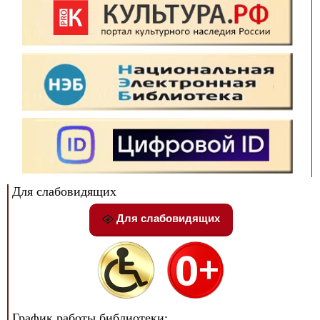
Для слабовидящих
Для слабовидящих
График работы библиотеки: