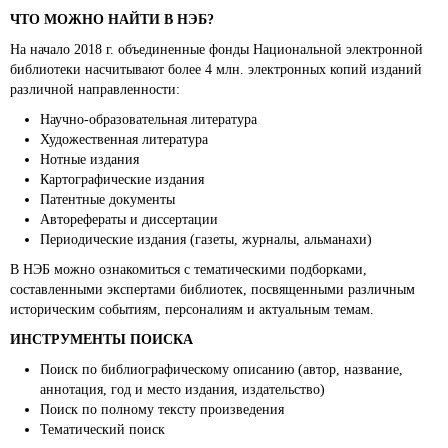
ЧТО МОЖНО НАЙТИ В НЭБ?
На начало 2018 г. объединенные фонды Национальной электронной
библиотеки насчитывают более 4 млн. электронных копий изданий
различной направленности:
Научно-образовательная литература
Художественная литература
Нотные издания
Картографические издания
Патентные документы
Авторефераты и диссертации
Периодические издания (газеты, журналы, альманахи)
В НЭБ можно ознакомиться с тематическими подборками,
составленными экспертами библиотек, посвященными различным
историческим событиям, персоналиям и актуальным темам.
ИНСТРУМЕНТЫ ПОИСКА
Поиск по библиографическому описанию (автор, название,
аннотация, год и место издания, издательство)
Поиск по полному тексту произведения
Тематический поиск