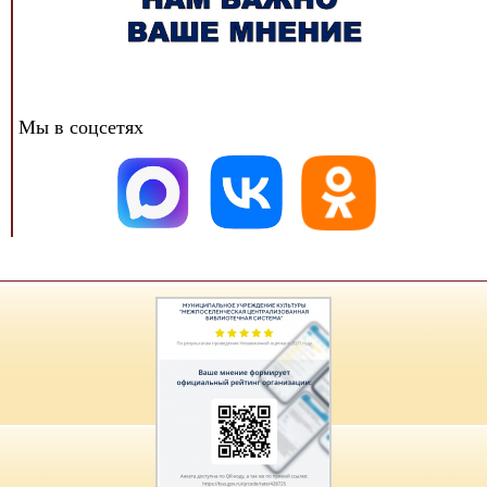
Мы в соцсетях