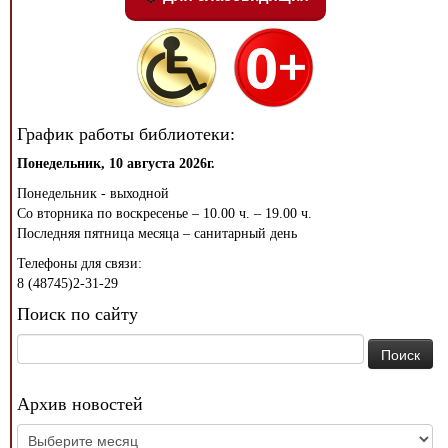
График работы библиотеки:
Понедельник, 10 августа 2026г.
Понедельник - выходной
Со вторника по воскресенье – 10.00 ч. – 19.00 ч.
Последняя пятница месяца – санитарный день
Телефоны для связи:
8 (48745)2-31-29
Поиск по сайту
Найти:
Архив новостей
Архив