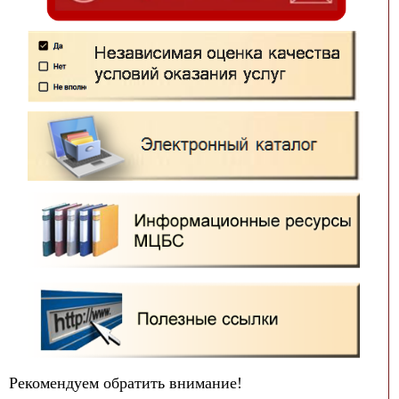
Рекомендуем обратить внимание!