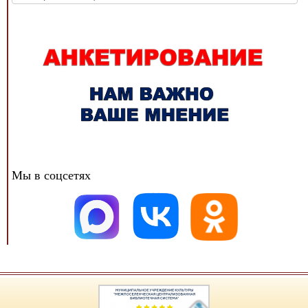
новостей
Мы в соцсетях