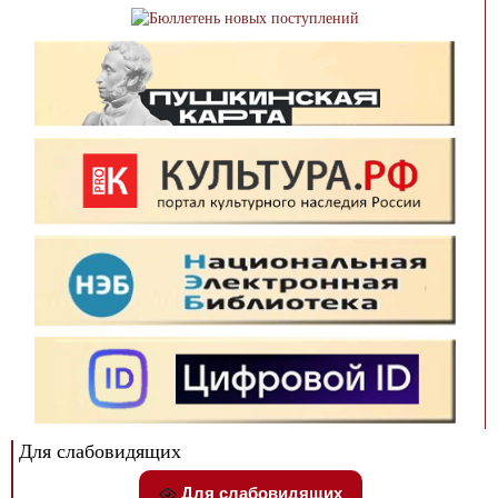
Для слабовидящих
Для слабовидящих