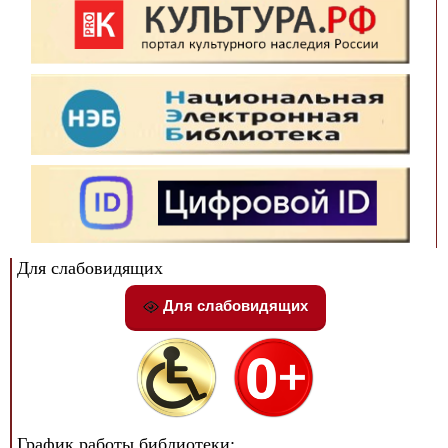
Для слабовидящих
Для слабовидящих
График работы библиотеки: