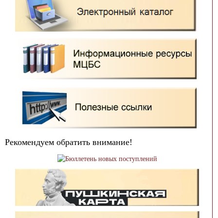
Рекомендуем обратить внимание!