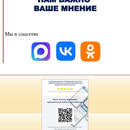
Мы в соцсетях