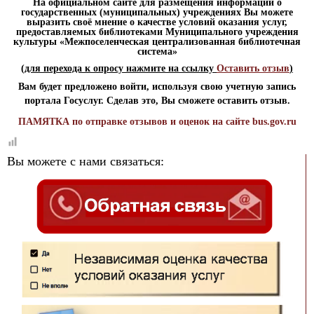
На официальном сайте
для размещения информации о
государственных (муниципальных) учреждениях
Вы можете
выразить своё мнение о качестве условий оказания услуг,
предоставляемых библиотеками Муниципального учреждения
культуры «Межпоселенческая централизованная библиотечная
система»
(для перехода к опросу нажмите на ссылку
Оставить отзыв
)
Вам будет предложено войти, используя свою учетную запись
портала Госуслуг. Сделав это, Вы сможете оставить отзыв.
ПАМЯТКА по отправке отзывов и оценок на сайте bus.gov.ru
Вы можете с нами связаться: