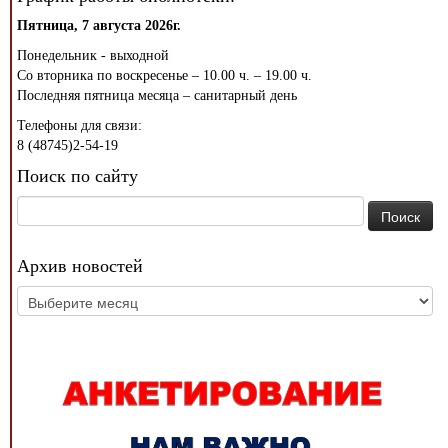
Пятница, 7 августа 2026г.
Понедельник - выходной
Со вторника по воскресенье – 10.00 ч. – 19.00 ч.
Последняя пятница месяца – санитарный день
Телефоны для связи:
8 (48745)2-54-19
Поиск по сайту
Найти:
Архив новостей
Архив
новостей